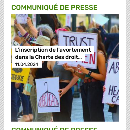
COMMUNIQUÉ DE PRESSE
L’inscription de l'avortement
dans la Charte des droit…
11.04.2024