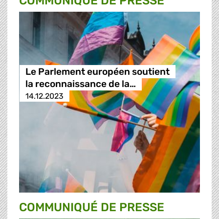
COMMUNIQUÉ DE PRESSE
Le Parlement européen soutient
la reconnaissance de la…
14.12.2023
COMMUNIQUÉ DE PRESSE