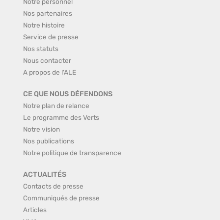
Notre personnel
Nos partenaires
Notre histoire
Service de presse
Nos statuts
Nous contacter
A propos de l'ALE
CE QUE NOUS DÉFENDONS
Notre plan de relance
Le programme des Verts
Notre vision
Nos publications
Notre politique de transparence
ACTUALITÉS
Contacts de presse
Communiqués de presse
Articles