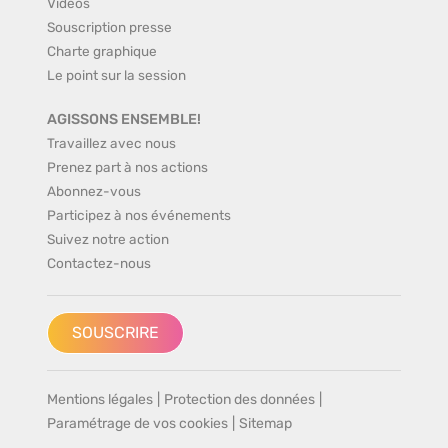
Vidéos
Souscription presse
Charte graphique
Le point sur la session
AGISSONS ENSEMBLE!
Travaillez avec nous
Prenez part à nos actions
Abonnez-vous
Participez à nos événements
Suivez notre action
Contactez-nous
SOUSCRIRE
Mentions légales
|
Protection des données
|
Paramétrage de vos cookies
|
Sitemap