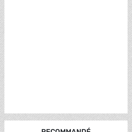
RECOMMANDÉ