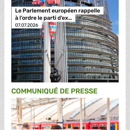
Le Parlement européen rappelle
à l’ordre le parti d'ex…
07.07.2026
COMMUNIQUÉ DE PRESSE