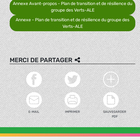
Annexe Avant-propos - Plan de transition et de résilience du
groupe des Verts-ALE
Annexe - Plan de transition et de résilience du groupe des
Verts-ALE
MERCI DE PARTAGER
E-MAIL
IMPRIMER
SAUVEGARDER
PDF