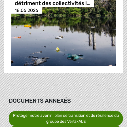
détriment des collectivités l…
18.06.2026
DOCUMENTS ANNEXÉS
Protéger notre avenir : plan de transition et de résilience du
groupe des Verts-ALE