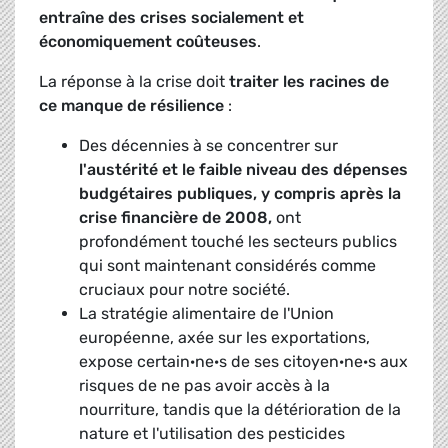
entraîne des crises socialement et
économiquement coûteuses
.
La réponse à la crise doit
traiter les racines de
ce manque de résilience
:
Des décennies à se concentrer sur
l'austérité et le faible niveau des dépenses
budgétaires publiques, y compris après la
crise financière de 2008,
ont
profondément touché les secteurs publics
qui sont maintenant considérés comme
cruciaux pour notre société.
La stratégie alimentaire de l'Union
européenne, axée sur les exportations,
expose certain·ne·s de ses citoyen·ne·s aux
risques de ne pas avoir accès à la
nourriture, tandis que la détérioration de la
nature et l'utilisation des pesticides