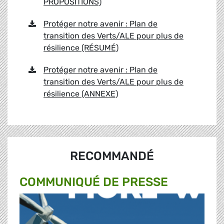
PROPOSITIONS)
Protéger notre avenir : Plan de
transition des Verts/ALE pour plus de
résilience (RÉSUMÉ)
Protéger notre avenir : Plan de
transition des Verts/ALE pour plus de
résilience (ANNEXE)
RECOMMANDÉ
COMMUNIQUÉ DE PRESSE