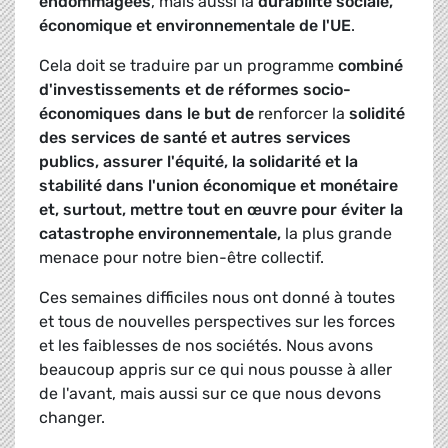
endommagées
, mais aussi la
durabilité sociale,
économique et environnementale de l'UE
.
Cela doit se traduire par un programme
combiné
d'investissements et de réformes socio-
économiques dans le but de
renforcer la
solidité
des services de santé et autres services
publics, assurer l'équité, la solidarité et la
stabilité dans l'union économique et monétaire
et, surtout, mettre tout en œuvre pour éviter la
catastrophe environnementale,
la plus grande
menace pour notre bien-être collectif.
Ces semaines difficiles nous ont donné à toutes
et tous de nouvelles perspectives sur les forces
et les faiblesses de nos sociétés. Nous avons
beaucoup appris sur ce qui nous pousse à aller
de l'avant, mais aussi sur ce que nous devons
changer.