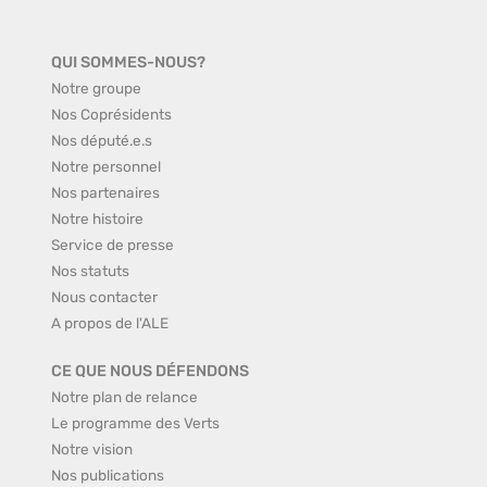
QUI SOMMES-NOUS?
Notre groupe
Nos Coprésidents
Nos député.e.s
Notre personnel
Nos partenaires
Notre histoire
Service de presse
Nos statuts
Nous contacter
A propos de l'ALE
CE QUE NOUS DÉFENDONS
Notre plan de relance
Le programme des Verts
Notre vision
Nos publications