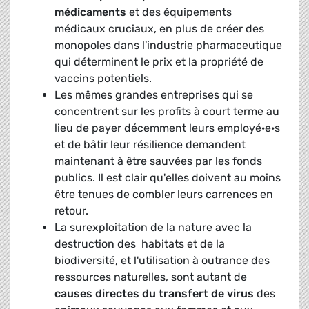
médicaments
et des équipements
médicaux cruciaux, en plus de créer des
monopoles dans l'industrie pharmaceutique
qui déterminent le prix et la propriété de
vaccins potentiels.
Les mêmes grandes entreprises qui se
concentrent sur les profits à court terme au
lieu de payer décemment leurs employé·e·s
et de bâtir leur résilience demandent
maintenant à être sauvées par les fonds
publics. Il est clair qu'elles doivent au moins
être tenues de combler leurs carrences en
retour.
La surexploitation de la nature avec la
destruction des habitats et de la
biodiversité, et l'utilisation à outrance des
ressources naturelles, sont autant de
causes directes du transfert de virus
des