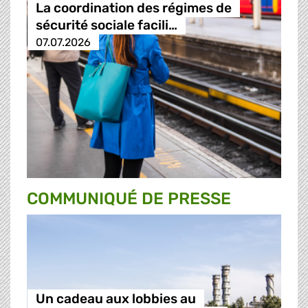
La coordination des régimes de
sécurité sociale facili…
07.07.2026
COMMUNIQUÉ DE PRESSE
Un cadeau aux lobbies au