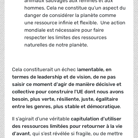
animaux sauvages aux femmes et aux
hommes. Cela ne constitue qu'un aspect du
danger de considérer la planète comme
une ressource infinie et flexible. Une action
mondiale est nécessaire pour faire
respecter les limites des ressources
naturelles de notre planète.
Cela constituerait un échec l
amentable, en
termes de leadership et de vision, de ne pas
saisir ce moment d'agir de manière décisive et
collective pour construire l'UE dont nous avons
besoin, plus verte, résiliente, juste, égalitaire
entre les genres, plus stable et démocratique
.
Il s'agirait d'une véritable
capitulation d'utiliser
des ressources limitées pour retourner à la vie
d'avant
, qui s'est révélée si fragile, ou de mettre