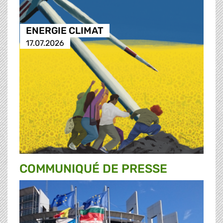
ENERGIE CLIMAT
17.07.2026
COMMUNIQUÉ DE PRESSE