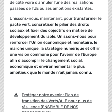
de côté voire d'annuler l'une des réalisations
passées de l'UE ou ses ambitions existantes.
Unissons-nous, maintenant, pour
transformer le
pacte vert, concrétiser le pilier des droits
sociaux et fixer des objectifs en matière de
développement durable. Unissons-nous pour
renforcer l'Union économique et monétaire, le
marché unique, la stratégie numérique et offrir
une vision commune pour l'avenir de l'Europe
afin d'accomplir le changement social,
économique et environnemental le plus
ambitieux que le monde n'ait jamais connu
.
Protéger notre avenir : Plan de
transition des Verts/ALE pour plus de
résilience (ENSEMBLE DE NOS