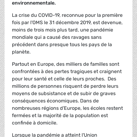
environnementale.
La crise du COVID-19, reconnue pour la première
fois par l'OMS le 31 décembre 2019, est devenue,
moins de trois mois plus tard, une pandémie
mondiale qui a causé des ravages sans
précédent dans presque tous les pays de la
planète.
Partout en Europe, des milliers de familles sont
confrontées à des pertes tragiques et craignent
pour leur santé et celle de leurs proches. Des
millions de personnes risquent de perdre leurs
moyens de subsistance et de subir de graves
conséquences économiques. Dans de
nombreuses régions d'Europe, les écoles restent
fermées et la majorité de la population est
confinée à domicile.
Lorsque la pandémie a atteint l'Union