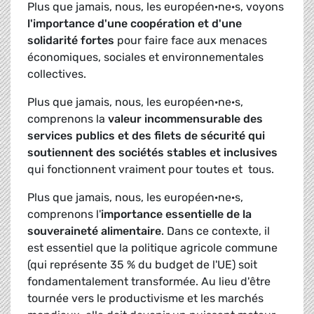
Plus que jamais, nous, les européen·ne·s, voyons
l'importance d'une coopération et d'une
solidarité fortes
pour faire face aux menaces
économiques, sociales et environnementales
collectives.
Plus que jamais, nous, les européen·ne·s,
comprenons la
valeur incommensurable des
services publics et des filets de sécurité qui
soutiennent des sociétés stables et inclusives
qui fonctionnent vraiment pour toutes et tous.
Plus que jamais, nous, les européen·ne·s,
comprenons l'
importance essentielle de la
souveraineté alimentaire
. Dans ce contexte, il
est essentiel que la politique agricole commune
(qui représente 35 % du budget de l'UE) soit
fondamentalement transformée. Au lieu d'être
tournée vers le productivisme et les marchés