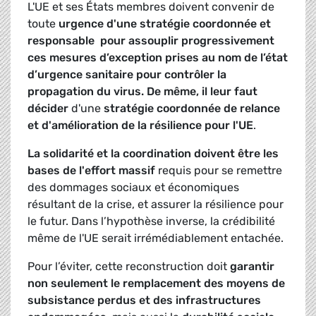
L'UE et ses États membres doivent convenir de
toute
urgence d'une stratégie coordonnée et
responsable pour assouplir progressivement
ces mesures d’exception prises au nom de l’état
d’urgence sanitaire pour contrôler la
propagation du virus. De même, il leur faut
décider
d'une
stratégie coordonnée de relance
et d'amélioration de la résilience pour l'UE
.
La solidarité et la coordination doivent être les
bases de l'effort massif
requis pour se remettre
des dommages sociaux et économiques
résultant de la crise, et assurer la résilience pour
le futur. Dans l’hypothèse inverse, la crédibilité
même de l'UE serait irrémédiablement entachée.
Pour l’éviter, cette reconstruction doit
garantir
non seulement le remplacement des moyens de
subsistance perdus et des infrastructures