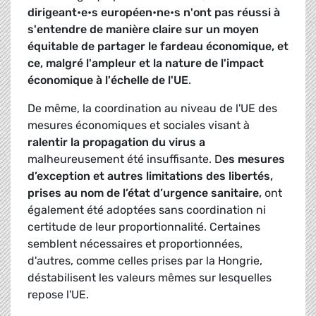
dirigeant•e•s européen•ne•s n'ont pas réussi à
s'entendre de manière claire sur un moyen
équitable de partager le fardeau économique, et
ce, malgré l'ampleur et la nature de l'impact
économique à l'échelle de l'UE
.
De même, la coordination au niveau de l'UE des
mesures économiques et sociales visant à
ralentir la propagation du virus a
malheureusement été insuffisante. D
es mesures
d’exception et autres limitations des libertés,
prises au nom de l’état d’urgence sanitaire,
ont
également été adoptées sans coordination ni
certitude de leur proportionnalité. Certaines
semblent nécessaires et proportionnées,
d'autres, comme celles prises par la Hongrie,
déstabilisent les valeurs mêmes sur lesquelles
repose l'UE.