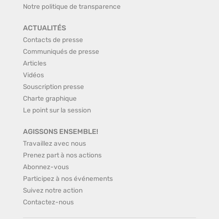
Notre politique de transparence
ACTUALITÉS
Contacts de presse
Communiqués de presse
Articles
Vidéos
Souscription presse
Charte graphique
Le point sur la session
AGISSONS ENSEMBLE!
Travaillez avec nous
Prenez part à nos actions
Abonnez-vous
Participez à nos événements
Suivez notre action
Contactez-nous