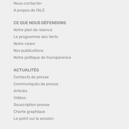
Nous contacter
A propos de l'ALE
CE QUE NOUS DÉFENDONS
Notre plan de relance
Le programme des Verts
Notre vision
Nos publications
Notre politique de transparence
ACTUALITÉS
Contacts de presse
Communiqués de presse
Articles
Vidéos
Souscription presse
Charte graphique
Le point sur la session