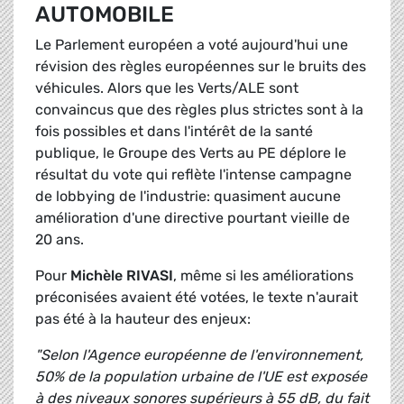
AUTOMOBILE
Le Parlement européen a voté aujourd'hui une
révision des règles européennes sur le bruits des
véhicules. Alors que les Verts/ALE sont
convaincus que des règles plus strictes sont à la
fois possibles et dans l'intérêt de la santé
publique, le Groupe des Verts au PE déplore le
résultat du vote qui reflète l'intense campagne
de lobbying de l'industrie: quasiment aucune
amélioration d'une directive pourtant vieille de
20 ans.
Pour
Michèle RIVASI
, même si les améliorations
préconisées avaient été votées, le texte n'aurait
pas été à la hauteur des enjeux:
"Selon l'Agence européenne de l'environnement,
50% de la population urbaine de l'UE est exposée
à des niveaux sonores supérieurs à 55 dB, du fait