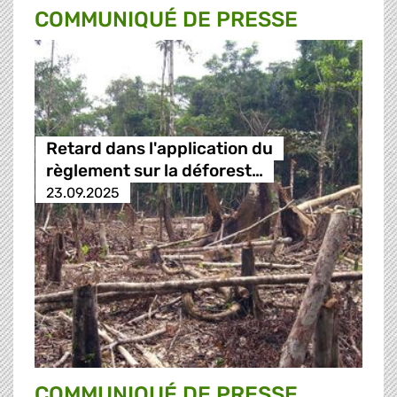
COMMUNIQUÉ DE PRESSE
Retard dans l'application du
règlement sur la déforest…
23.09.2025
COMMUNIQUÉ DE PRESSE