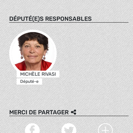
DÉPUTÉ(E)S RESPONSABLES
MICHÈLE RIVASI
Député-e
MERCI DE PARTAGER