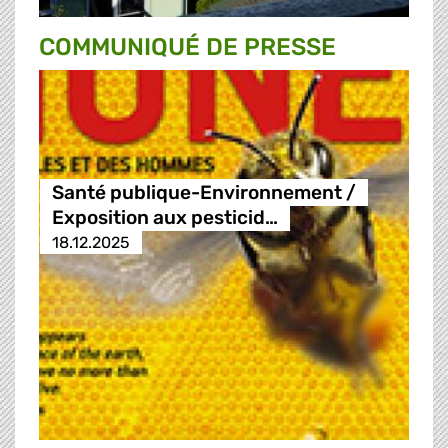
COMMUNIQUÉ DE PRESSE
Santé publique-Environnement /
Exposition aux pesticid…
18.12.2025