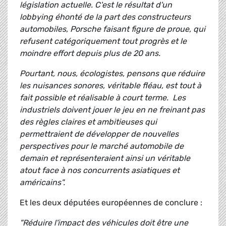
législation actuelle. C'est le résultat d'un
lobbying éhonté de la part des constructeurs
automobiles, Porsche faisant figure de proue, qui
refusent catégoriquement tout progrès et le
moindre effort depuis plus de 20 ans.
Pourtant, nous, écologistes, pensons que réduire
les nuisances sonores, véritable fléau, est tout à
fait possible et réalisable à court terme. Les
industriels doivent jouer le jeu en ne freinant pas
des règles claires et ambitieuses qui
permettraient de développer de nouvelles
perspectives pour le marché automobile de
demain et représenteraient ainsi un véritable
atout face à nos concurrents asiatiques et
américains".
Et les deux députées européennes de conclure :
"Réduire l'impact des véhicules doit être une