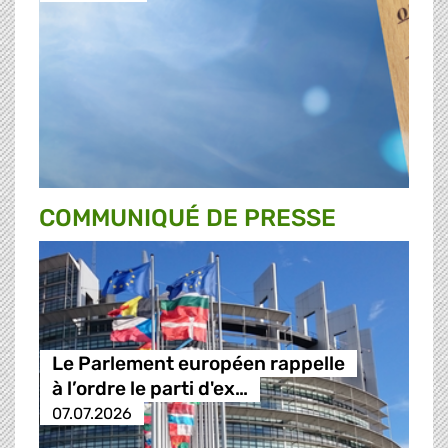
COMMUNIQUÉ DE PRESSE
Le Parlement européen rappelle
à l’ordre le parti d'ex…
07.07.2026