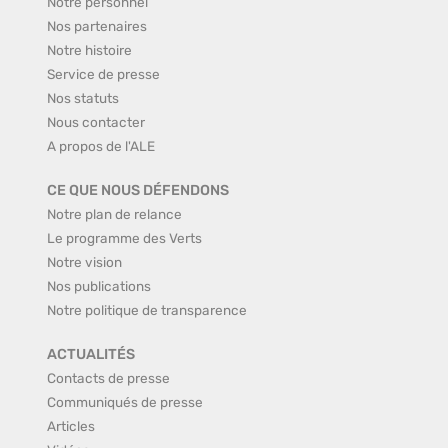
Notre personnel
Nos partenaires
Notre histoire
Service de presse
Nos statuts
Nous contacter
A propos de l'ALE
CE QUE NOUS DÉFENDONS
Notre plan de relance
Le programme des Verts
Notre vision
Nos publications
Notre politique de transparence
ACTUALITÉS
Contacts de presse
Communiqués de presse
Articles