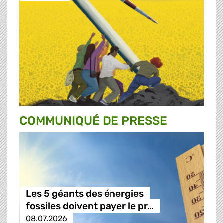
COMMUNIQUÉ DE PRESSE
Les 5 géants des énergies
fossiles doivent payer le pr…
08.07.2026