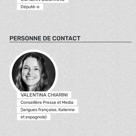
Député-e
PERSONNE DE CONTACT
VALENTINA CHIARINI
Conseillère Presse et Media
(langues française, italienne
et espagnole)