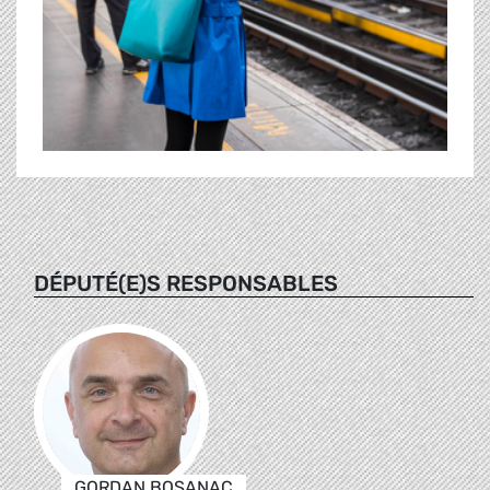
DÉPUTÉ(E)S RESPONSABLES
GORDAN BOSANAC