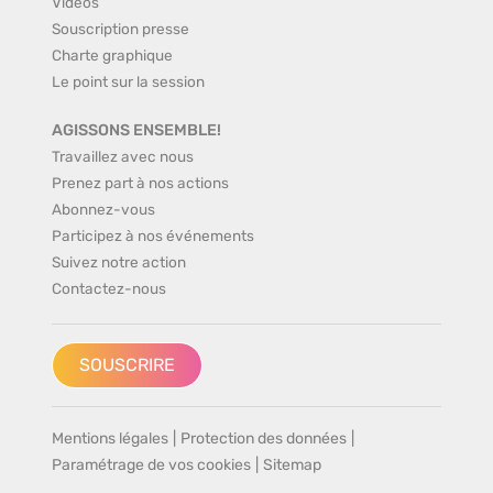
Vidéos
Souscription presse
Charte graphique
Le point sur la session
AGISSONS ENSEMBLE!
Travaillez avec nous
Prenez part à nos actions
Abonnez-vous
Participez à nos événements
Suivez notre action
Contactez-nous
SOUSCRIRE
Mentions légales
|
Protection des données
|
Paramétrage de vos cookies
|
Sitemap