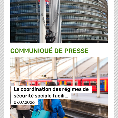
COMMUNIQUÉ DE PRESSE
La coordination des régimes de
sécurité sociale facili…
07.07.2026