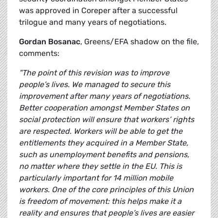
was approved in Coreper after a successful
trilogue and many years of negotiations.
Gordan Bosanac
, Greens/EFA shadow on the file,
comments:
"The point of this revision was to improve
people’s lives. We managed to secure this
improvement after many years of negotiations.
Better cooperation amongst Member States on
social protection will ensure that workers’ rights
are respected. Workers will be able to get the
entitlements they acquired in a Member State,
such as unemployment benefits and pensions,
no matter where they settle in the EU. This is
particularly important for 14 million mobile
workers. One of the core principles of this Union
is freedom of movement: this helps make it a
reality and ensures that people’s lives are easier