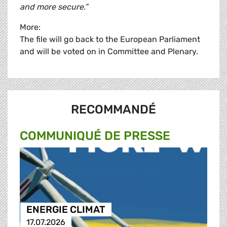
and more secure.”
More:
The file will go back to the European Parliament
and will be voted on in Committee and Plenary.
RECOMMANDÉ
COMMUNIQUÉ DE PRESSE
ENERGIE CLIMAT
17.07.2026