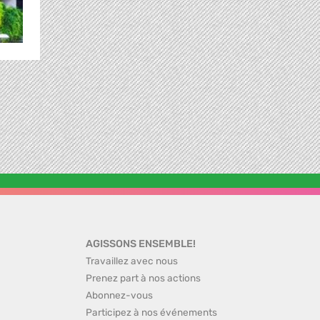
AGISSONS ENSEMBLE!
Travaillez avec nous
Prenez part à nos actions
Abonnez-vous
Participez à nos événements