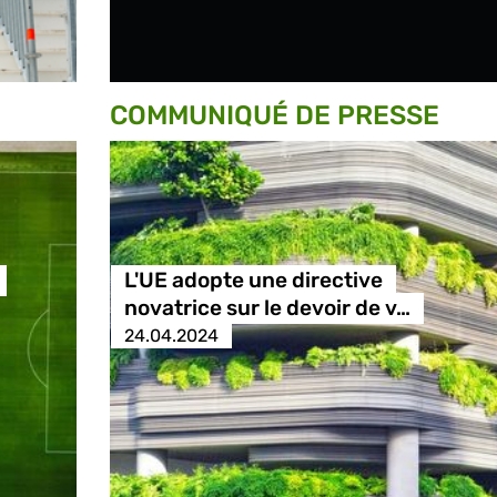
COMMUNIQUÉ DE PRESSE
L'UE adopte une directive
novatrice sur le devoir de v…
24.04.2024