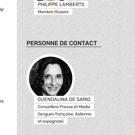
PHILIPPE LAMBERTS
le
Membre titulaire
PERSONNE DE CONTACT
GUENDALINA DE SARIO
es
Conseillère Presse et Media
(langues française, italienne
et espagnole)