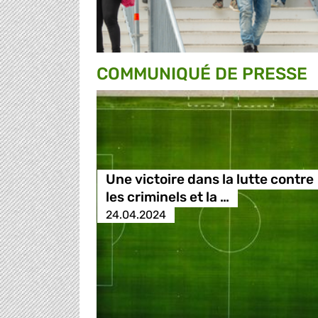
COMMUNIQUÉ DE PRESSE
Une victoire dans la lutte contre
les criminels et la …
24.04.2024