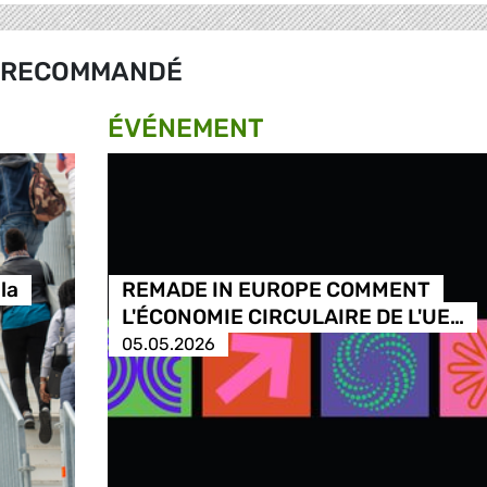
RECOMMANDÉ
ÉVÉNEMENT
la
REMADE IN EUROPE COMMENT
L'ÉCONOMIE CIRCULAIRE DE L'UE…
05.05.2026