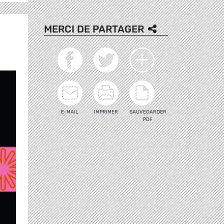
MERCI DE PARTAGER
E-MAIL
IMPRIMER
SAUVEGARDER
PDF