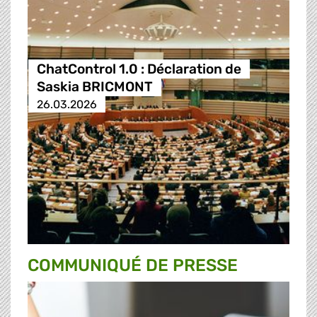
ChatControl 1.0 : Déclaration de
Saskia BRICMONT
26.03.2026
COMMUNIQUÉ DE PRESSE