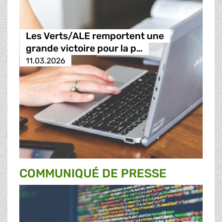
Les Verts/ALE remportent une
grande victoire pour la p…
11.03.2026
COMMUNIQUÉ DE PRESSE