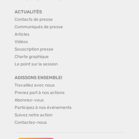
ACTUALITÉS
Contacts de presse
Communiqués de presse
Articles
Vidéos
Souscription presse
Charte graphique
Le point sur la session
AGISSONS ENSEMBLE!
Travaillez avec nous
Prenez part à nos actions
Abonnez-vous
Participez à nos événements
Suivez notre action
Contactez-nous