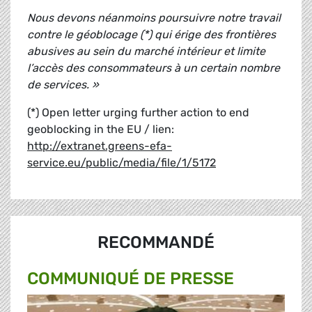
Nous devons néanmoins poursuivre notre travail
contre le géoblocage (*) qui érige des frontières
abusives au sein du marché intérieur et limite
l’accès des consommateurs à un certain nombre
de services. »
(*) Open letter urging further action to end
geoblocking in the EU / lien:
http://extranet.greens-efa-
service.eu/public/media/file/1/5172
RECOMMANDÉ
COMMUNIQUÉ DE PRESSE