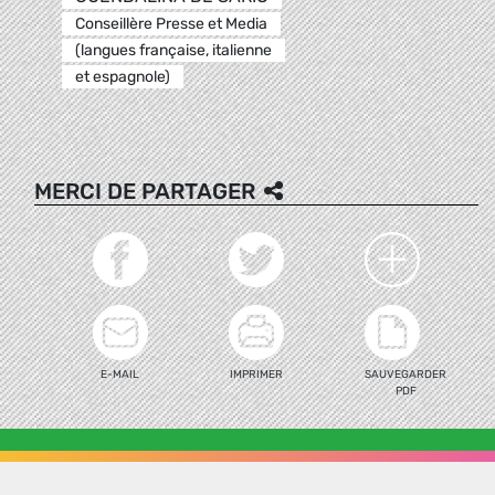
Conseillère Presse et Media
(langues française, italienne
et espagnole)
MERCI DE PARTAGER
E-MAIL
IMPRIMER
SAUVEGARDER
PDF