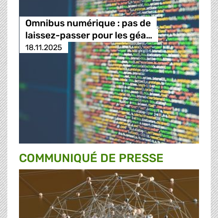
Omnibus numérique : pas de
laissez-passer pour les géa…
18.11.2025
COMMUNIQUÉ DE PRESSE