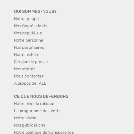
QUI SOMMES-NOUS?
Notre groupe
Nos Coprésidents
Nos député.e.s
Notre personnel
Nos partenaires
Notre histoire
Service de presse
Nos statuts
Nous contacter
A propos de l'ALE
CE QUE NOUS DÉFENDONS
Notre plan de relance
Le programme des Verts
Notre vision
Nos publications
Notre politique de transparence