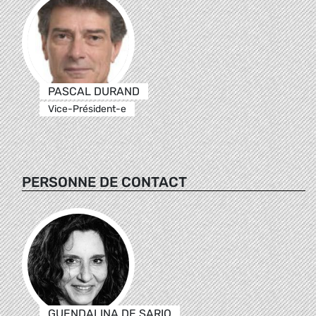
PASCAL DURAND
Vice-Président-e
PERSONNE DE CONTACT
GUENDALINA DE SARIO