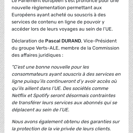
Le Parlement européen s’est prononcé pour une
nouvelle règlementation permettant aux
Européens ayant acheté ou souscris à des
services de contenu en ligne de pouvoir y
accéder lors de leurs voyages au sein de l’UE.
Déclaration de
Pascal DURAND
, Vice-Président
du groupe Verts-ALE, membre de la Commission
des affaires juridiques :
"C’est une bonne nouvelle pour les
consommateurs ayant souscris à des services en
ligne puisqu’ils continueront d’y avoir accès où
qu’ils aillent dans l’UE. Des sociétés comme
Netflix et Spotify seront désormais contraintes
de transférer leurs services aux abonnés qui se
déplacent au sein de l’UE.
Nous avons également obtenu des garanties sur
la protection de la vie privée de leurs clients.