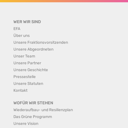
WER WIR SIND
EFA
Über uns
Unsere Fraktionsvorsitzenden
Unsere Abgeordneten
Unser Team
Unsere Partner
Unsere Geschichte
Pressestelle
Unsere Statuten
Kontakt
WOFÜR WIR STEHEN
Wiederaufbau- und Resilienzplan
Das Grüne Programm
Unsere Vision