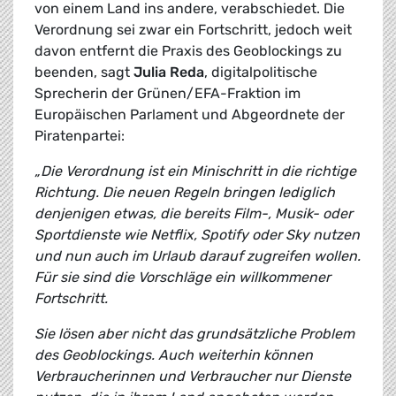
von einem Land ins andere, verabschiedet. Die
Verordnung sei zwar ein Fortschritt, jedoch weit
davon entfernt die Praxis des Geoblockings zu
beenden, sagt
Julia Reda
, digitalpolitische
Sprecherin der Grünen/EFA-Fraktion im
Europäischen Parlament und Abgeordnete der
Piratenpartei:
„Die Verordnung ist ein Minischritt in die richtige
Richtung. Die neuen Regeln bringen lediglich
denjenigen etwas, die bereits Film-, Musik- oder
Sportdienste wie Netflix, Spotify oder Sky nutzen
und nun auch im Urlaub darauf zugreifen wollen.
Für sie sind die Vorschläge ein willkommener
Fortschritt.
Sie lösen aber nicht das grundsätzliche Problem
des Geoblockings. Auch weiterhin können
Verbraucherinnen und Verbraucher nur Dienste