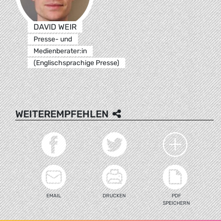
DAVID WEIR
Presse- und
Medienberater:in
(Englischsprachige Presse)
WEITEREMPFEHLEN
EMAIL
DRUCKEN
PDF
SPEICHERN