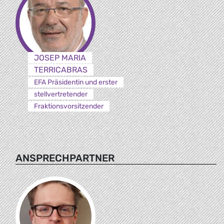
JOSEP MARIA
TERRICABRAS
EFA Präsidentin und erster
stellvertretender
Fraktionsvorsitzender
ANSPRECHPARTNER