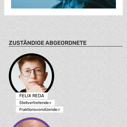
ZUSTÄNDIGE ABGEORDNETE
FELIX REDA
Stellvertretende:r
Fraktionsvorsitzende:r