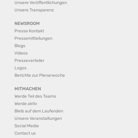
Unsere Veröffentlichungen
Unsere Transparenz
NEWSROOM
Presse Kontakt
Pressemitteilungen
Blogs
Videos
Presseverteiler
Logos
Berichte zur Plenarwoche
MITMACHEN
Werde Teil des Teams
Werde aktiv
Bleib auf dem Laufenden
Unsere Veranstaltungen
Social Media
Contact us