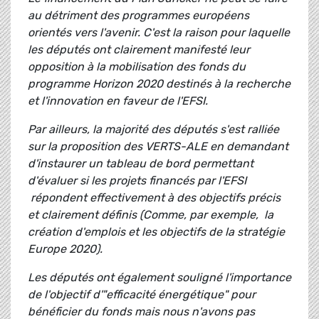
au détriment des programmes européens
orientés vers l'avenir. C'est la raison pour laquelle
les députés ont clairement manifesté leur
opposition à la mobilisation des fonds du
programme Horizon 2020 destinés à la recherche
et l'innovation en faveur de l'EFSI.
Par ailleurs, la majorité des députés s'est ralliée
sur la proposition des VERTS-ALE en demandant
d'instaurer un tableau de bord permettant
d'évaluer si les projets financés par l'EFSI
répondent effectivement à des objectifs précis
et clairement définis (Comme, par exemple, la
création d'emplois et les objectifs de la stratégie
Europe 2020).
Les députés ont également souligné l'importance
de l'objectif d'"efficacité énergétique" pour
bénéficier du fonds mais nous n'avons pas