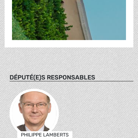
DÉPUTÉ(E)S RESPONSABLES
PHILIPPE LAMBERTS