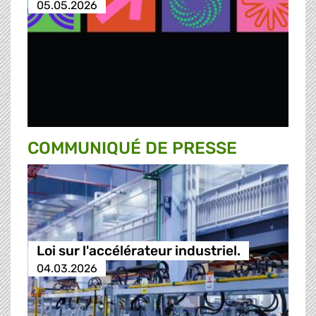
05.05.2026
COMMUNIQUÉ DE PRESSE
Loi sur l'accélérateur industriel.
04.03.2026