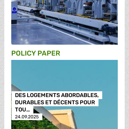
POLICY PAPER
DES LOGEMENTS ABORDABLES,
DURABLES ET DÉCENTS POUR
TOU…
24.09.2025