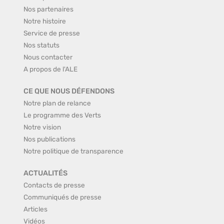
Nos partenaires
Notre histoire
Service de presse
Nos statuts
Nous contacter
A propos de l'ALE
CE QUE NOUS DÉFENDONS
Notre plan de relance
Le programme des Verts
Notre vision
Nos publications
Notre politique de transparence
ACTUALITÉS
Contacts de presse
Communiqués de presse
Articles
Vidéos