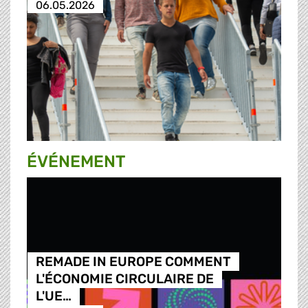
06.05.2026
ÉVÉNEMENT
REMADE IN EUROPE COMMENT
L'ÉCONOMIE CIRCULAIRE DE
L'UE…