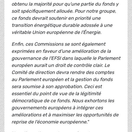
obtenu la majorité pour qu'une partie du fonds y
soit spécifiquement allouée. Pour notre groupe,
ce fonds devrait soutenir en priorité une
transition énergétique durable adossée à une
véritable Union européenne de l'Énergie.
Enfin, ces Commissions se sont également
exprimées en faveur d'une amélioration de la
gouvernance de l'EFSI dans laquelle le Parlement
européen aurait un droit de contrôle clair. Le
Comité de direction devra rendre des comptes
au Parlement européen et la gestion du fonds
sera soumise à son approbation. Ceci est
essentiel du point de vue de la légitimité
démocratique de ce fonds. Nous exhortons les
gouvernements européens à intégrer ces
améliorations et à maximiser les opportunités de
reprise de l'économie européenne."