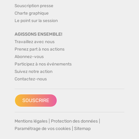
Souscription presse
Charte graphique
Le point sur la session
AGISSONS ENSEMBLE!
Travaillez avec nous
Prenez part à nos actions
Abonnez-vous
Participez à nos événements
Suivez notre action
Contactez-nous
SOUSCRIRE
Mentions légales
|
Protection des données
|
Paramétrage de vos cookies
|
Sitemap