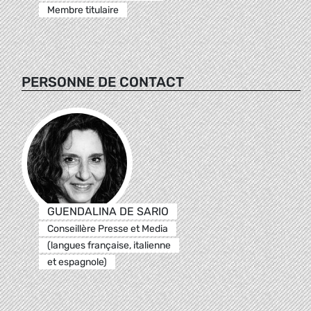
Membre titulaire
PERSONNE DE CONTACT
GUENDALINA DE SARIO
Conseillère Presse et Media
(langues française, italienne
et espagnole)