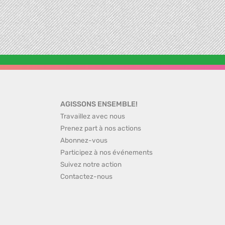
AGISSONS ENSEMBLE!
Travaillez avec nous
Prenez part à nos actions
Abonnez-vous
Participez à nos événements
Suivez notre action
Contactez-nous