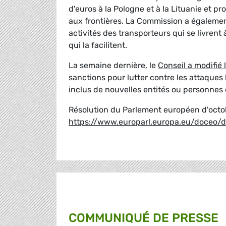
d'euros à la Pologne et à la Lituanie et p
aux frontières. La Commission a égaleme
activités des transporteurs qui se livrent
qui la facilitent.
La semaine dernière, le
Conseil a modifié 
sanctions pour lutter contre les attaques 
inclus de nouvelles entités ou personnes d
Résolution du Parlement européen d'octob
https://www.europarl.europa.eu/doceo
COMMUNIQUÉ DE PRESSE