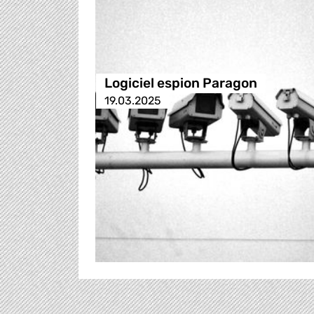
Logiciel espion Paragon
19.03.2025