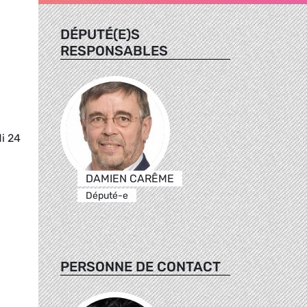
DÉPUTÉ(E)S
RESPONSABLES
di 24
DAMIEN CARÊME
Député-e
PERSONNE DE CONTACT