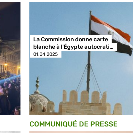
La Commission donne carte
blanche à l'Égypte autocrati…
01.04.2025
COMMUNIQUÉ DE PRESSE