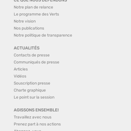
CE QUE NOUS DÉFENDONS
Notre plan de relance
Le programme des Verts
Notre vision
Nos publications
Notre politique de transparence
ACTUALITÉS
Contacts de presse
Communiqués de presse
Articles
Vidéos
Souscription presse
Charte graphique
Le point sur la session
AGISSONS ENSEMBLE!
Travaillez avec nous
Prenez part à nos actions
Abonnez-vous