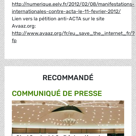
http://numerique.eelv.fr/2012/02/08/manifestations-
internationales-contre-acta-le-11-fevrier-2012/
Lien vers la pétition anti-ACTA sur le site
Avaaz.org:
http://www.avaaz.org/fr/eu_save_the_internet_fr/?
fp
RECOMMANDÉ
COMMUNIQUÉ DE PRESSE