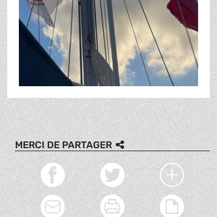
MERCI DE PARTAGER