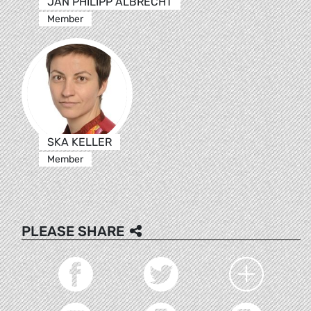
JAN PHILIPP ALBRECHT
Member
SKA KELLER
Member
PLEASE SHARE