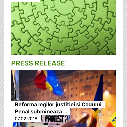
PRESS RELEASE
Reforma legilor justitiei si Codului
Penal submineaza …
07.02.2018