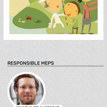
RESPONSIBLE MEPS