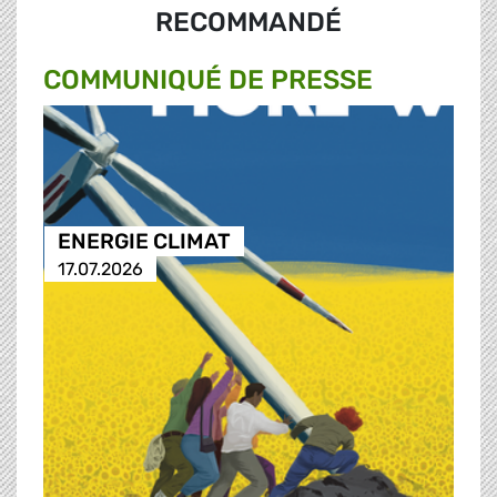
RECOMMANDÉ
COMMUNIQUÉ DE PRESSE
ENERGIE CLIMAT
17.07.2026