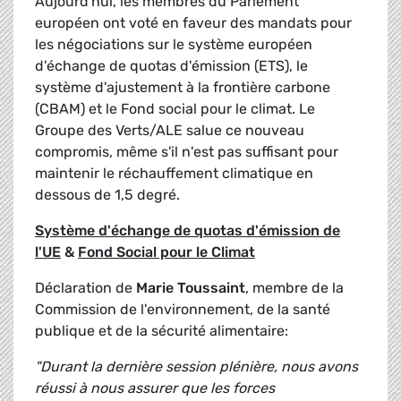
Aujourd'hui, les membres du Parlement
européen ont voté en faveur des mandats pour
les négociations sur le système européen
d'échange de quotas d'émission (ETS), le
système d'ajustement à la frontière carbone
(CBAM) et le Fond social pour le climat. Le
Groupe des Verts/ALE salue ce nouveau
compromis, même s'il n'est pas suffisant pour
maintenir le réchauffement climatique en
dessous de 1,5 degré.
Système d'échange de quotas d'émission de
l'UE
&
Fond Social pour le Climat
Déclaration de
Marie Toussaint
, membre de la
Commission de l'environnement, de la santé
publique et de la sécurité alimentaire:
"Durant la dernière session plénière, nous avons
réussi à nous assurer que les forces