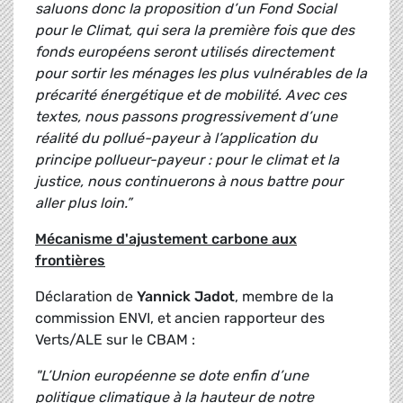
saluons donc la proposition d’un Fond Social
pour le Climat, qui sera la première fois que des
fonds européens seront utilisés directement
pour sortir les ménages les plus vulnérables de la
précarité énergétique et de mobilité. Avec ces
textes, nous passons progressivement d’une
réalité du pollué-payeur à l’application du
principe pollueur-payeur : pour le climat et la
justice, nous continuerons à nous battre pour
aller plus loin.”
Mécanisme d'ajustement carbone aux
frontières
Déclaration de
Yannick Jadot
, membre de la
commission ENVI, et ancien rapporteur des
Verts/ALE sur le CBAM :
"L’Union européenne se dote enfin d’une
politique climatique à la hauteur de notre