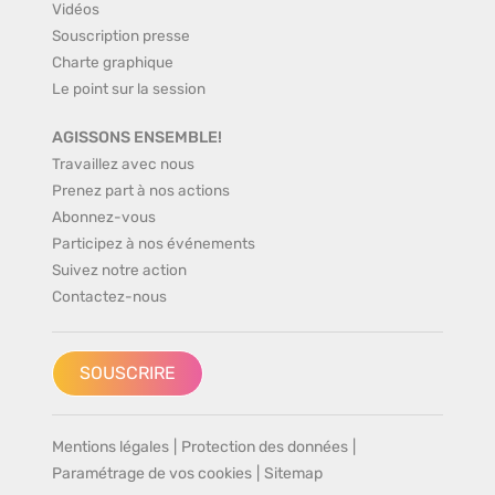
Vidéos
Souscription presse
Charte graphique
Le point sur la session
AGISSONS ENSEMBLE!
Travaillez avec nous
Prenez part à nos actions
Abonnez-vous
Participez à nos événements
Suivez notre action
Contactez-nous
SOUSCRIRE
Mentions légales
|
Protection des données
|
Paramétrage de vos cookies
|
Sitemap