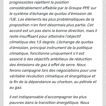
progressistes rejettent la position
considérablement affaiblie par le Groupe PPE sur
le système d'échange de quotas d'émission de
l'UE. Les éléments les plus problématiques de la
proposition n'en font désormais plus partie. Cet
accord est un pas dans la bonne direction, mais il
reste insuffisant pour atteindre l'objectif
climatique des 1,5 degrés. L'échange de quotas
d'émission, principal instrument de la politique
climatique, fonctionne uniquement s’il est
associé à des objectifs ambitieux de réduction
des émissions de gaz à effet de serre. Nous
ferons campagne lors des négociations pour une
véritable révolution climatique et énergétique et
la fin de la dépendance au charbon, au pétrole et
au gaz.
Il est indispensable d’accompagner les plus
pauvres dans la transition énergétique. Nous