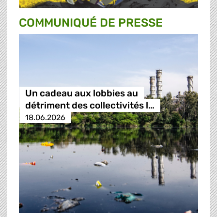
COMMUNIQUÉ DE PRESSE
Un cadeau aux lobbies au
détriment des collectivités l…
18.06.2026