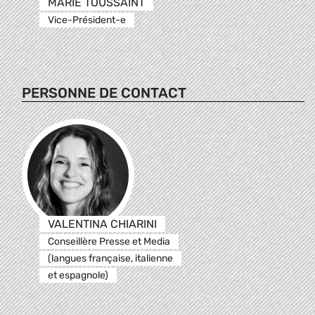
MARIE TOUSSAINT
Vice-Président-e
PERSONNE DE CONTACT
VALENTINA CHIARINI
Conseillère Presse et Media
(langues française, italienne
et espagnole)