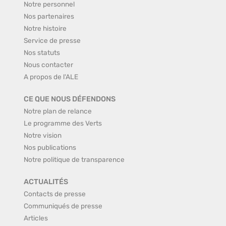
Notre personnel
Nos partenaires
Notre histoire
Service de presse
Nos statuts
Nous contacter
A propos de l'ALE
CE QUE NOUS DÉFENDONS
Notre plan de relance
Le programme des Verts
Notre vision
Nos publications
Notre politique de transparence
ACTUALITÉS
Contacts de presse
Communiqués de presse
Articles