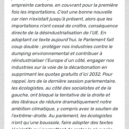
empreinte carbone, en couvrant pour la première
fois les importations. C’est une bonne nouvelle
car rien n’existait jusqu’à présent, alors que les
importations n’ont cessé de croître, conséquence
directe de la désindustrialisation de l’UE. En
adoptant ce texte aujourd’hui, le Parlement fait
coup double : protéger nos industries contre le
dumping environnemental et contribuer à
réindustrialiser l’Europe d’un côté, engager nos
industries sur la voie de la décarbonation en
supprimant les quotas gratuits d’ici 2032. Pour
rappel, lors de la dernière session parlementaire,
les écologistes, au côté des socialistes et de la
gauche, ont bloqué la tentative de la droite et
des libéraux de réduire dramatiquement notre
ambition climatique, y compris avec le soutien de
l’extrême-droite. Au parlement, les écologistes
n’ont qu’une boussole, faire adopter des textes