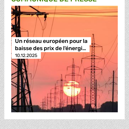
Un réseau européen pour la
baisse des prix de l'énergi…
10.12.2025