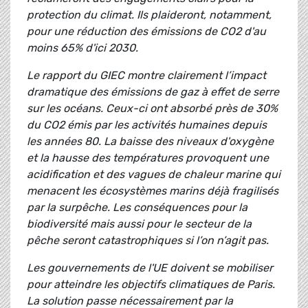
protection du climat. Ils plaideront, notamment,
pour une réduction des émissions de CO2 d'au
moins 65% d'ici 2030.
Le rapport du GIEC montre clairement l’impact
dramatique des émissions de gaz à effet de serre
sur les océans. Ceux-ci ont absorbé près de 30%
du CO2 émis par les activités humaines depuis
les années 80. La baisse des niveaux d'oxygène
et la hausse des températures provoquent une
acidification et des vagues de chaleur marine qui
menacent les écosystèmes marins déjà fragilisés
par la surpêche. Les conséquences pour la
biodiversité mais aussi pour le secteur de la
pêche seront catastrophiques si l’on n’agit pas.
Les gouvernements de l'UE doivent se mobiliser
pour atteindre les objectifs climatiques de Paris.
La solution passe nécessairement par la