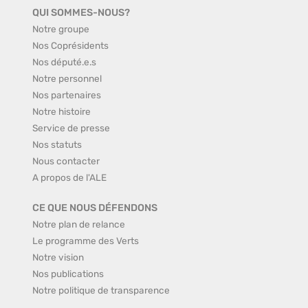
QUI SOMMES-NOUS?
Notre groupe
Nos Coprésidents
Nos député.e.s
Notre personnel
Nos partenaires
Notre histoire
Service de presse
Nos statuts
Nous contacter
A propos de l'ALE
CE QUE NOUS DÉFENDONS
Notre plan de relance
Le programme des Verts
Notre vision
Nos publications
Notre politique de transparence