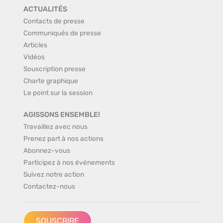
ACTUALITÉS
Contacts de presse
Communiqués de presse
Articles
Vidéos
Souscription presse
Charte graphique
Le point sur la session
AGISSONS ENSEMBLE!
Travaillez avec nous
Prenez part à nos actions
Abonnez-vous
Participez à nos événements
Suivez notre action
Contactez-nous
SOUSCRIRE