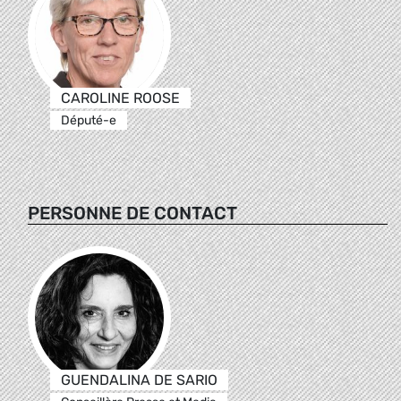
CAROLINE ROOSE
Député-e
PERSONNE DE CONTACT
GUENDALINA DE SARIO