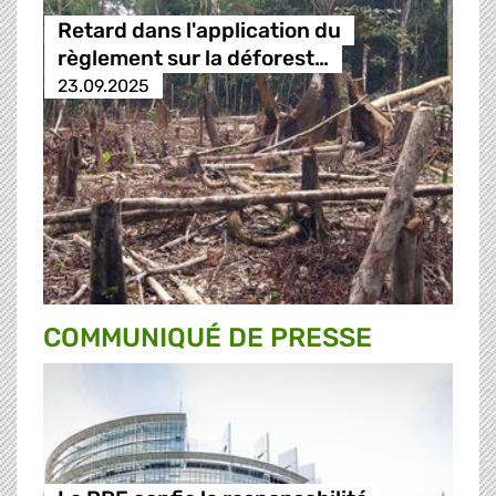
Retard dans l'application du
règlement sur la déforest…
23.09.2025
COMMUNIQUÉ DE PRESSE