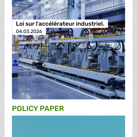
Loi sur l'accélérateur industriel.
04.03.2026
POLICY PAPER