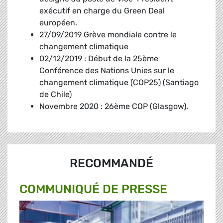
exécutif en charge du Green Deal
européen.
27/09/2019 Grève mondiale contre le
changement climatique
02/12/2019 : Début de la 25ème
Conférence des Nations Unies sur le
changement climatique (COP25) (Santiago
de Chile)
Novembre 2020 : 26ème COP (Glasgow).
RECOMMANDÉ
COMMUNIQUÉ DE PRESSE