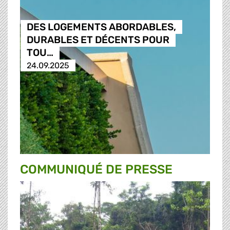
DES LOGEMENTS ABORDABLES,
DURABLES ET DÉCENTS POUR
TOU…
24.09.2025
COMMUNIQUÉ DE PRESSE