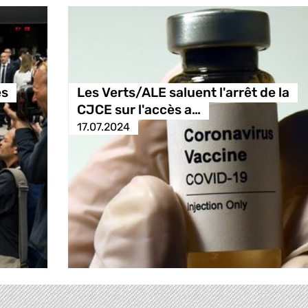
es
Les Verts/ALE saluent l'arrêt de la
CJCE sur l'accès a…
17.07.2024