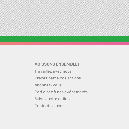
AGISSONS ENSEMBLE!
Travaillez avec nous
Prenez part à nos actions
Abonnez-vous
Participez à nos événements
Suivez notre action
Contactez-nous