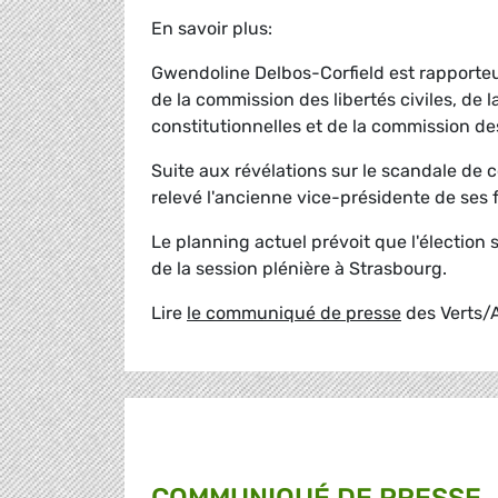
En savoir plus:
Gwendoline Delbos-Corfield est rapporte
de la commission des libertés civiles, de l
constitutionnelles et de la commission des
Suite aux révélations sur le scandale de 
relevé l'ancienne vice-présidente de ses 
Le planning actuel prévoit que l'élection 
de la session plénière à Strasbourg.
Lire
le communiqué de presse
des Verts/A