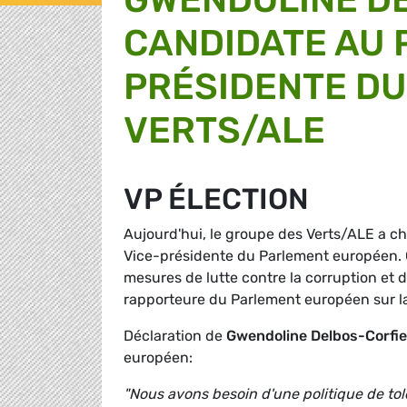
CANDIDATE AU 
PRÉSIDENTE DU
VERTS/ALE
VP ÉLECTION
Aujourd'hui, le groupe des Verts/ALE a 
Vice-présidente du Parlement européen. 
mesures de lutte contre la corruption et d
rapporteure du Parlement européen sur la
Déclaration de
Gwendoline Delbos-Corfie
européen:
"Nous avons besoin d'une politique de tolé