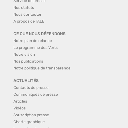
Service de presse
Nos statuts
Nous contacter
A propos de l'ALE
CE QUE NOUS DÉFENDONS
Notre plan de relance
Le programme des Verts
Notre vision
Nos publications
Notre politique de transparence
ACTUALITÉS
Contacts de presse
Communiqués de presse
Articles
Vidéos
Souscription presse
Charte graphique