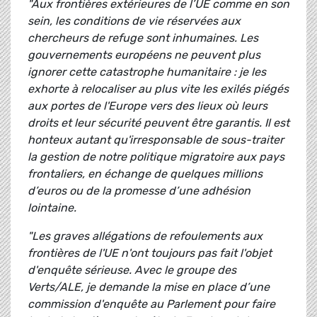
"Aux frontières extérieures de l’UE comme en son
sein, les conditions de vie réservées aux
chercheurs de refuge sont inhumaines. Les
gouvernements européens ne peuvent plus
ignorer cette catastrophe humanitaire : je les
exhorte à relocaliser au plus vite les exilés piégés
aux portes de l'Europe vers des lieux où leurs
droits et leur sécurité peuvent être garantis. Il est
honteux autant qu'irresponsable de sous-traiter
la gestion de notre politique migratoire aux pays
frontaliers, en échange de quelques millions
d’euros ou de la promesse d’une adhésion
lointaine.
"Les graves allégations de refoulements aux
frontières de l'UE n'ont toujours pas fait l'objet
d'enquête sérieuse. Avec le groupe des
Verts/ALE, je demande la mise en place d’une
commission d'enquête au Parlement pour faire