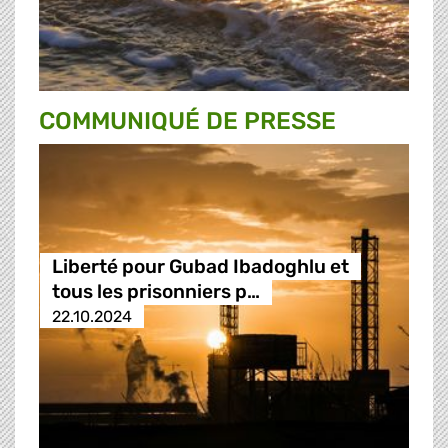
COMMUNIQUÉ DE PRESSE
Liberté pour Gubad Ibadoghlu et
tous les prisonniers p…
22.10.2024