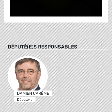
DÉPUTÉ(E)S RESPONSABLES
DAMIEN CARÊME
Député-e