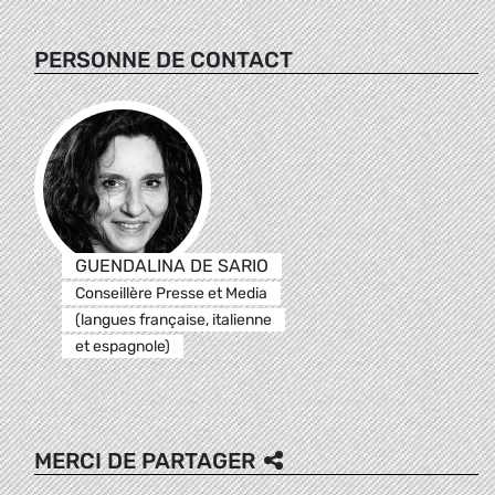
PERSONNE DE CONTACT
GUENDALINA DE SARIO
Conseillère Presse et Media
(langues française, italienne
et espagnole)
MERCI DE PARTAGER