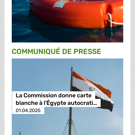
COMMUNIQUÉ DE PRESSE
La Commission donne carte
blanche à l'Égypte autocrati…
01.04.2025