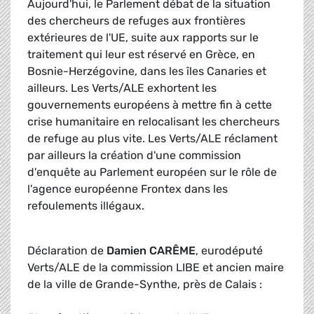
Aujourd'hui, le Parlement débat de la situation
des chercheurs de refuges aux frontières
extérieures de l'UE, suite aux rapports sur le
traitement qui leur est réservé en Grèce, en
Bosnie-Herzégovine, dans les îles Canaries et
ailleurs. Les Verts/ALE exhortent les
gouvernements européens à mettre fin à cette
crise humanitaire en relocalisant les chercheurs
de refuge au plus vite. Les Verts/ALE réclament
par ailleurs la création d'une commission
d'enquête au Parlement européen sur le rôle de
l'agence européenne Frontex dans les
refoulements illégaux.
Déclaration de
Damien CARÊME
, eurodéputé
Verts/ALE de la commission LIBE et ancien maire
de la ville de Grande-Synthe, près de Calais :