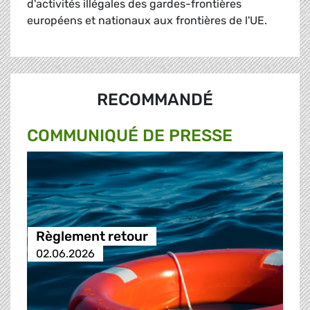
d'activités illégales des gardes-frontières
européens et nationaux aux frontières de l'UE.
RECOMMANDÉ
COMMUNIQUÉ DE PRESSE
Règlement retour
02.06.2026