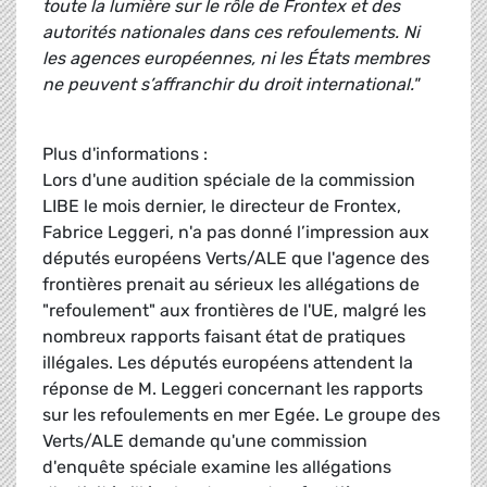
toute la lumière sur le rôle de Frontex et des
autorités nationales dans ces refoulements. Ni
les agences européennes, ni les États membres
ne peuvent s’affranchir du droit international."
Plus d'informations :
Lors d'une audition spéciale de la commission
LIBE le mois dernier, le directeur de Frontex,
Fabrice Leggeri, n'a pas donné l’impression aux
députés européens Verts/ALE que l'agence des
frontières prenait au sérieux les allégations de
"refoulement" aux frontières de l'UE, malgré les
nombreux rapports faisant état de pratiques
illégales. Les députés européens attendent la
réponse de M. Leggeri concernant les rapports
sur les refoulements en mer Egée. Le groupe des
Verts/ALE demande qu'une commission
d'enquête spéciale examine les allégations