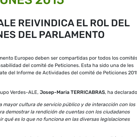
LE REIVINDICA EL ROL DEL
ONES DEL PARLAMENTO
amento Europeo deben ser compartidas por todos los comité
abilidad del comité de Peticiones. Esta ha sido una de les
te del Informe de Actividades del comité de Peticiones 201
Grupo Verdes-ALE,
Josep-Maria TERRICABRAS
, ha declarado
 mayor cultura de servicio público y de interacción con los
ra demostrar la rendición de cuentas con los ciudadanos
ir qué es lo que no funciona en las diversas legislaciones