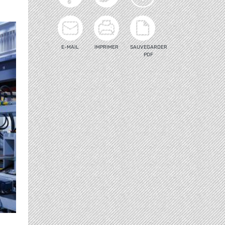
E-MAIL
IMPRIMER
SAUVEGARDER
PDF