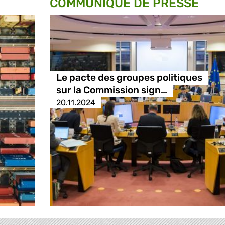
COMMUNIQUÉ DE PRESSE
Le pacte des groupes politiques
sur la Commission sign…
20.11.2024