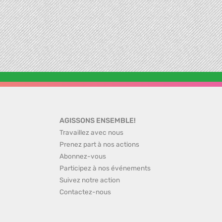
AGISSONS ENSEMBLE!
Travaillez avec nous
Prenez part à nos actions
Abonnez-vous
Participez à nos événements
Suivez notre action
Contactez-nous