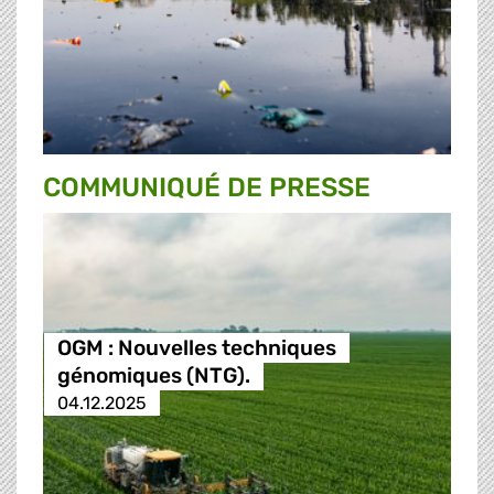
COMMUNIQUÉ DE PRESSE
OGM : Nouvelles techniques
génomiques (NTG).
04.12.2025