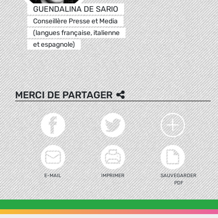
GUENDALINA DE SARIO
Conseillère Presse et Media
(langues française, italienne
et espagnole)
MERCI DE PARTAGER
E-MAIL
IMPRIMER
SAUVEGARDER
PDF