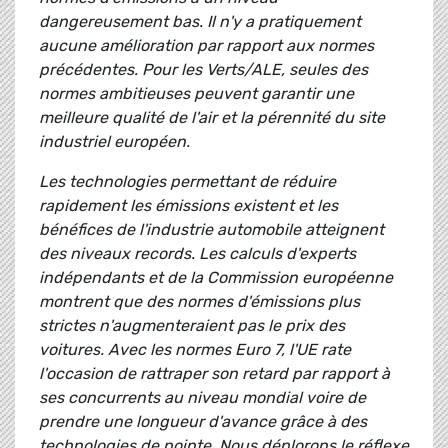
dangereusement bas. Il n'y a pratiquement
aucune amélioration par rapport aux normes
précédentes. Pour les Verts/ALE, seules des
normes ambitieuses peuvent garantir une
meilleure qualité de l'air et la pérennité du site
industriel européen.
Les technologies permettant de réduire
rapidement les émissions existent et les
bénéfices de l'industrie automobile atteignent
des niveaux records. Les calculs d'experts
indépendants et de la Commission européenne
montrent que des normes d'émissions plus
strictes n'augmenteraient pas le prix des
voitures. Avec les normes Euro 7, l'UE rate
l'occasion de rattraper son retard par rapport à
ses concurrents au niveau mondial voire de
prendre une longueur d'avance grâce à des
technologies de pointe. Nous déplorons le réflexe