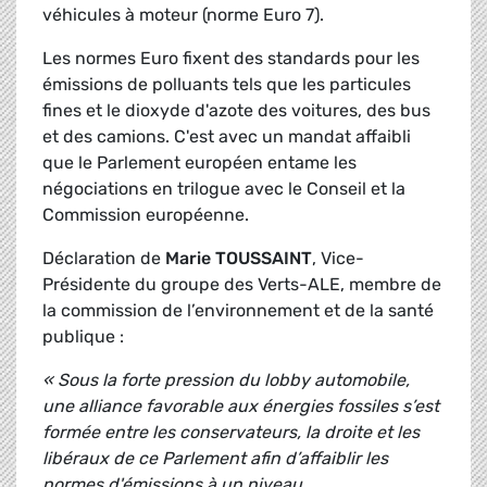
véhicules à moteur (norme Euro 7).
Les normes Euro fixent des standards pour les
émissions de polluants tels que les particules
fines et le dioxyde d'azote des voitures, des bus
et des camions. C'est avec un mandat affaibli
que le Parlement européen entame les
négociations en trilogue avec le Conseil et la
Commission européenne.
Déclaration de
Marie TOUSSAINT
, Vice-
Présidente du groupe des Verts-ALE, membre de
la commission de l’environnement et de la santé
publique :
« Sous la forte pression du lobby automobile,
une alliance favorable aux énergies fossiles s’est
formée entre les conservateurs, la droite et les
libéraux de ce Parlement afin d’affaiblir les
normes d'émissions à un niveau