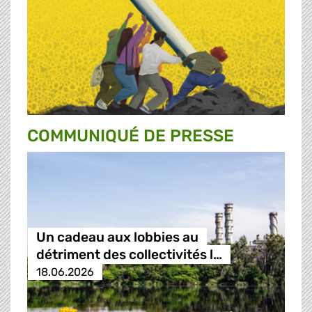
COMMUNIQUÉ DE PRESSE
Un cadeau aux lobbies au
détriment des collectivités l…
18.06.2026