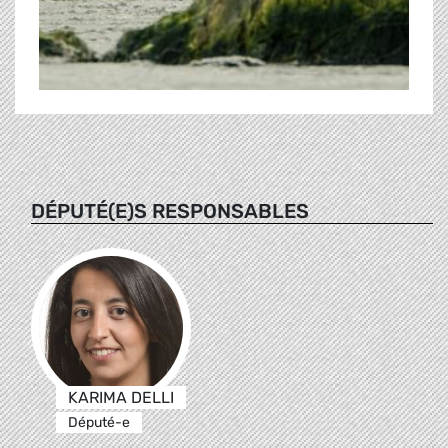
DÉPUTÉ(E)S RESPONSABLES
KARIMA DELLI
Député-e