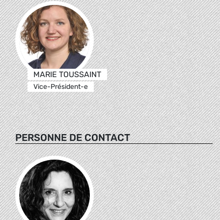
MARIE TOUSSAINT
Vice-Président-e
PERSONNE DE CONTACT