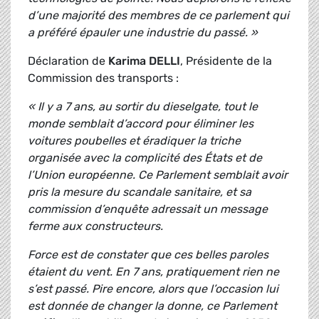
d’une majorité des membres de ce parlement qui
a préféré épauler une industrie du passé. »
Déclaration de
Karima DELLI
, Présidente de la
Commission des transports :
« Il y a 7 ans, au sortir du dieselgate, tout le
monde semblait d’accord pour éliminer les
voitures poubelles et éradiquer la triche
organisée avec la complicité des États et de
l’Union européenne. Ce Parlement semblait avoir
pris la mesure du scandale sanitaire, et sa
commission d’enquête adressait un message
ferme aux constructeurs.
Force est de constater que ces belles paroles
étaient du vent. En 7 ans, pratiquement rien ne
s’est passé. Pire encore, alors que l’occasion lui
est donnée de changer la donne, ce Parlement