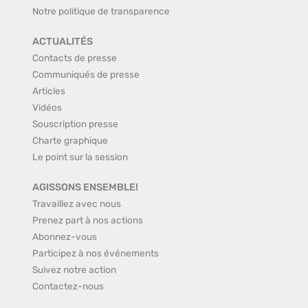
Notre politique de transparence
ACTUALITÉS
Contacts de presse
Communiqués de presse
Articles
Vidéos
Souscription presse
Charte graphique
Le point sur la session
AGISSONS ENSEMBLE!
Travaillez avec nous
Prenez part à nos actions
Abonnez-vous
Participez à nos événements
Suivez notre action
Contactez-nous