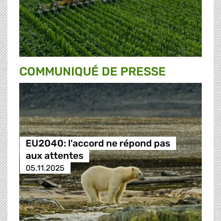
COMMUNIQUÉ DE PRESSE
EU2040: l'accord ne répond pas
aux attentes
05.11.2025