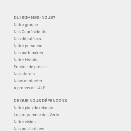
QUI SOMMES-NOUS?
Notre groupe
Nos Coprésidents
Nos député.e.s
Notre personnel
Nos partenaires
Notre histoire
Service de presse
Nos statuts
Nous contacter
A propos de l'ALE
CE QUE NOUS DÉFENDONS
Notre plan de relance
Le programme des Verts
Notre vision
Nos publications