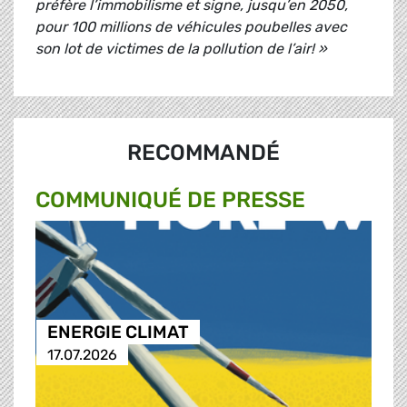
préfère l’immobilisme et signe, jusqu’en 2050,
pour 100 millions de véhicules poubelles avec
son lot de victimes de la pollution de l’air! »
RECOMMANDÉ
COMMUNIQUÉ DE PRESSE
ENERGIE CLIMAT
17.07.2026