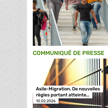
COMMUNIQUÉ DE PRESSE
Asile-Migration. De nouvelles
règles portant atteinte…
10.02.2026