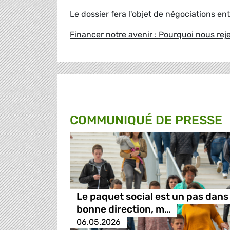
Le dossier fera l'objet de négociations en
Financer notre avenir : Pourquoi nous reje
COMMUNIQUÉ DE PRESSE
Le paquet social est un pas dans 
bonne direction, m…
06.05.2026