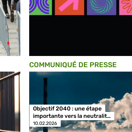
COMMUNIQUÉ DE PRESSE
Objectif 2040 : une étape
importante vers la neutralit…
10.02.2026