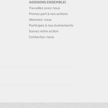
AGISSONS ENSEMBLE!
Travaillez avec nous
Prenez part à nos actions
Abonnez-vous
Participez à nos événements
Suivez notre action
Contactez-nous