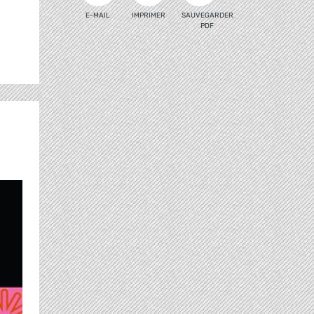
E-MAIL
IMPRIMER
SAUVEGARDER
PDF