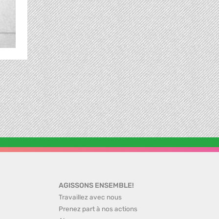
AGISSONS ENSEMBLE!
Travaillez avec nous
Prenez part à nos actions