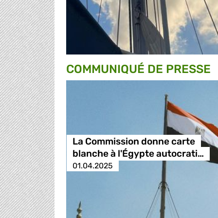
COMMUNIQUÉ DE PRESSE
La Commission donne carte
blanche à l'Égypte autocrati…
01.04.2025