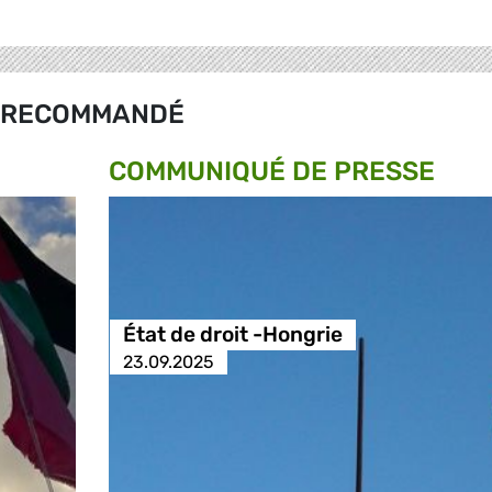
RECOMMANDÉ
COMMUNIQUÉ DE PRESSE
État de droit -Hongrie
23.09.2025