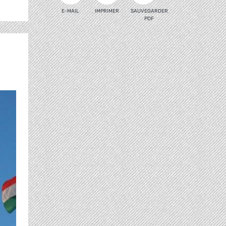
E-MAIL
IMPRIMER
SAUVEGARDER
PDF