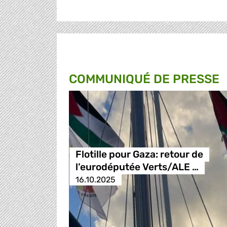
COMMUNIQUÉ DE PRESSE
Flotille pour Gaza: retour de
l’eurodéputée Verts/ALE …
16.10.2025