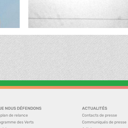
UE NOUS DÉFENDONS
ACTUALITÉS
 plan de relance
Contacts de presse
ogramme des Verts
Communiqués de presse