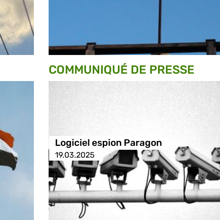
COMMUNIQUÉ DE PRESSE
Logiciel espion Paragon
19.03.2025