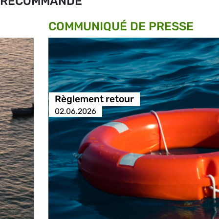
RECOMMANDÉ
COMMUNIQUÉ DE PRESSE
Règlement retour
02.06.2026