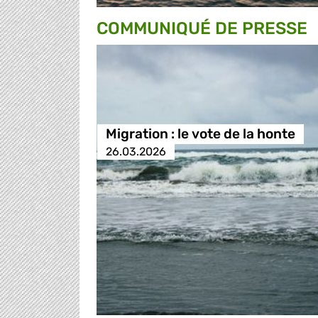
COMMUNIQUÉ DE PRESSE
Migration : le vote de la honte
26.03.2026