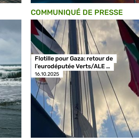
COMMUNIQUÉ DE PRESSE
Flotille pour Gaza: retour de
l’eurodéputée Verts/ALE …
16.10.2025