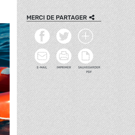
MERCI DE PARTAGER
E-MAIL
IMPRIMER
SAUVEGARDER
PDF