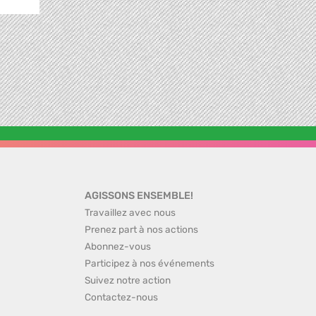
AGISSONS ENSEMBLE!
Travaillez avec nous
Prenez part à nos actions
Abonnez-vous
Participez à nos événements
Suivez notre action
Contactez-nous