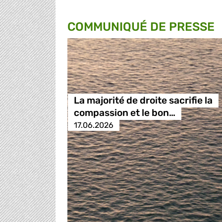
COMMUNIQUÉ DE PRESSE
La majorité de droite sacrifie la
compassion et le bon…
17.06.2026