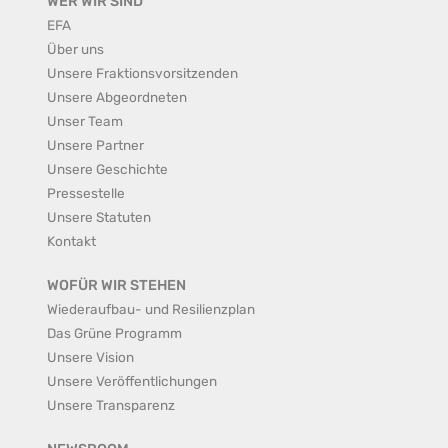
WER WIR SIND
EFA
Über uns
Unsere Fraktionsvorsitzenden
Unsere Abgeordneten
Unser Team
Unsere Partner
Unsere Geschichte
Pressestelle
Unsere Statuten
Kontakt
WOFÜR WIR STEHEN
Wiederaufbau- und Resilienzplan
Das Grüne Programm
Unsere Vision
Unsere Veröffentlichungen
Unsere Transparenz