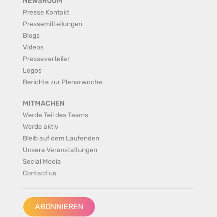
NEWSROOM
Presse Kontakt
Pressemitteilungen
Blogs
Videos
Presseverteiler
Logos
Berichte zur Plenarwoche
MITMACHEN
Werde Teil des Teams
Werde aktiv
Bleib auf dem Laufenden
Unsere Veranstaltungen
Social Media
Contact us
ABONNIEREN