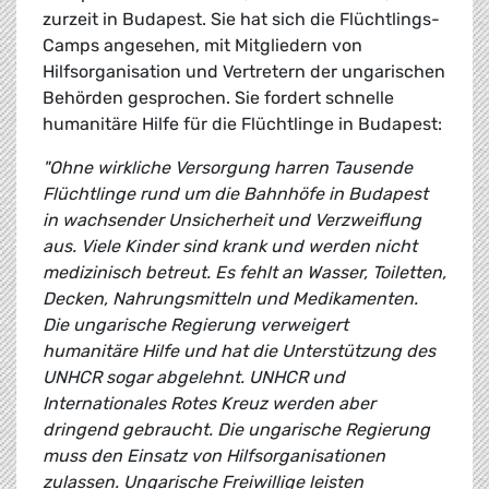
zurzeit in Budapest. Sie hat sich die Flüchtlings-
Camps angesehen, mit Mitgliedern von
Hilfsorganisation und Vertretern der ungarischen
Behörden gesprochen. Sie fordert schnelle
humanitäre Hilfe für die Flüchtlinge in Budapest:
"Ohne wirkliche Versorgung harren Tausende
Flüchtlinge rund um die Bahnhöfe in Budapest
in wachsender Unsicherheit und Verzweiflung
aus. Viele Kinder sind krank und werden nicht
medizinisch betreut. Es fehlt an Wasser, Toiletten,
Decken, Nahrungsmitteln und Medikamenten.
Die ungarische Regierung verweigert
humanitäre Hilfe und hat die Unterstützung des
UNHCR sogar abgelehnt. UNHCR und
Internationales Rotes Kreuz werden aber
dringend gebraucht. Die ungarische Regierung
muss den Einsatz von Hilfsorganisationen
zulassen. Ungarische Freiwillige leisten