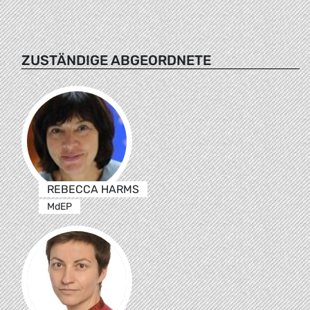
ZUSTÄNDIGE ABGEORDNETE
REBECCA HARMS
MdEP