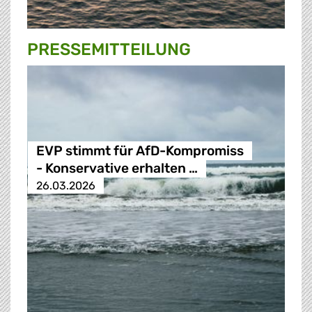
PRESSE­MITTEILUNG
EVP stimmt für AfD-Kompromiss
- Konservative erhalten …
26.03.2026