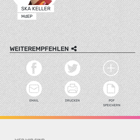
SKA KELLER
MdEP
WEITEREMPFEHLEN
EMAIL
DRUCKEN
PDF
SPEICHERN