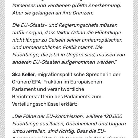
Immenses und verdienen größte Anerkennung.
Aber sie gelangen an ihre Grenzen.
Die EU-Staats- und Regierungschefs müssen
dafür sorgen, dass Viktor Orbán die Flüchtlinge
nicht länger zu Geiseln seiner antieuropäischen
und unmenschlichen Politik macht. Die
Flüchtlinge, die jetzt in Ungarn sind, müssen von
anderen EU-Staaten aufgenommen werden."
Ska Keller
, migrationspolitische Sprecherin der
Grünen/EFA-Fraktion im Europäischen
Parlament und verantwortliche
Berichterstatterin des Parlaments zum
Verteilungsschlüssel erklärt:
„Die Pläne der EU-Kommission, weitere 120.000
Flüchtlinge aus Italien, Griechenland und Ungarn
umzuverteilen, sind richtig. Dass die EU-