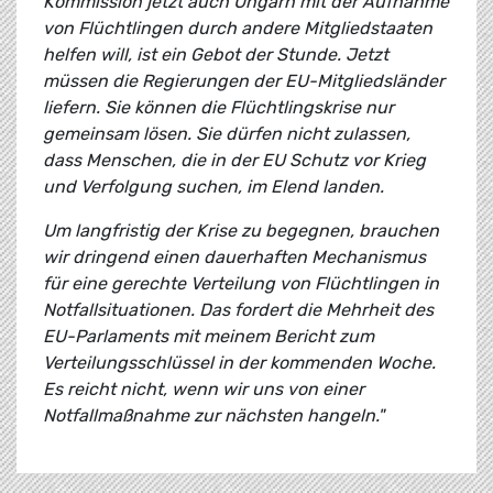
Kommission jetzt auch Ungarn mit der Aufnahme
von Flüchtlingen durch andere Mitgliedstaaten
helfen will, ist ein Gebot der Stunde. Jetzt
müssen die Regierungen der EU-Mitgliedsländer
liefern. Sie können die Flüchtlingskrise nur
gemeinsam lösen. Sie dürfen nicht zulassen,
dass Menschen, die in der EU Schutz vor Krieg
und Verfolgung suchen, im Elend landen.
Um langfristig der Krise zu begegnen, brauchen
wir dringend einen dauerhaften Mechanismus
für eine gerechte Verteilung von Flüchtlingen in
Notfallsituationen. Das fordert die Mehrheit des
EU-Parlaments mit meinem Bericht zum
Verteilungsschlüssel in der kommenden Woche.
Es reicht nicht, wenn wir uns von einer
Notfallmaßnahme zur nächsten hangeln."