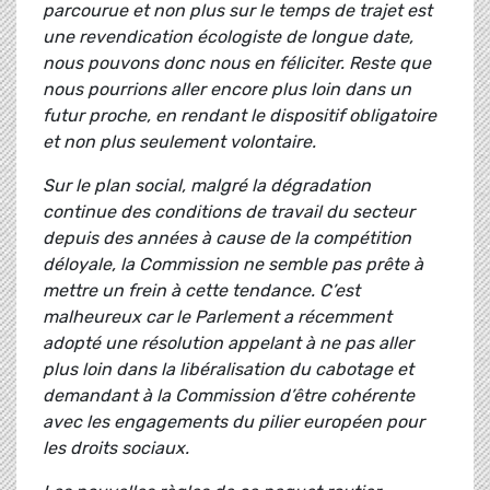
parcourue et non plus sur le temps de trajet est
une revendication écologiste de longue date,
nous pouvons donc nous en féliciter. Reste que
nous pourrions aller encore plus loin dans un
futur proche, en rendant le dispositif obligatoire
et non plus seulement volontaire.
Sur le plan social, malgré la dégradation
continue des conditions de travail du secteur
depuis des années à cause de la compétition
déloyale, la Commission ne semble pas prête à
mettre un frein à cette tendance. C’est
malheureux car le Parlement a récemment
adopté une résolution appelant à ne pas aller
plus loin dans la libéralisation du cabotage et
demandant à la Commission d’être cohérente
avec les engagements du pilier européen pour
les droits sociaux.