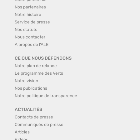
Nos partenaires
Notre histoire
Service de presse
Nos statuts
Nous contacter
A propos de l'ALE
CE QUE NOUS DÉFENDONS
Notre plan de relance
Le programme des Verts
Notre vision
Nos publications
Notre politique de transparence
ACTUALITÉS
Contacts de presse
Communiqués de presse
Articles
Vidéos