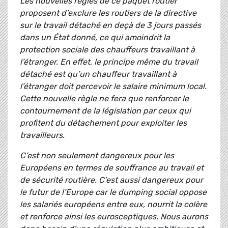
Les nouvelles règles de ce paquet routier
proposent d’exclure les routiers de la directive
sur le travail détaché en deçà de 3 jours passés
dans un État donné, ce qui amoindrit la
protection sociale des chauffeurs travaillant à
l’étranger. En effet, le principe même du travail
détaché est qu’un chauffeur travaillant à
l’étranger doit percevoir le salaire minimum local.
Cette nouvelle règle ne fera que renforcer le
contournement de la législation par ceux qui
profitent du détachement pour exploiter les
travailleurs.
C’est non seulement dangereux pour les
Européens en termes de souffrance au travail et
de sécurité routière. C’est aussi dangereux pour
le futur de l’Europe car le dumping social oppose
les salariés européens entre eux, nourrit la colère
et renforce ainsi les eurosceptiques. Nous aurons