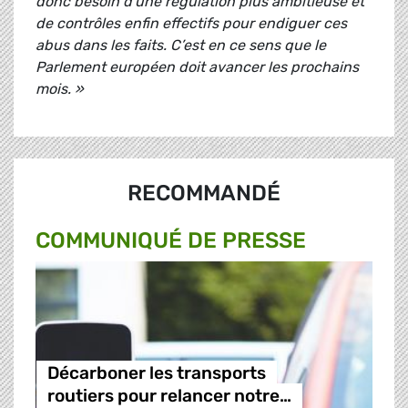
donc besoin d'une régulation plus ambitieuse et
de contrôles enfin effectifs pour endiguer ces
abus dans les faits. C’est en ce sens que le
Parlement européen doit avancer les prochains
mois. »
RECOMMANDÉ
COMMUNIQUÉ DE PRESSE
Décarboner les transports
routiers pour relancer notre…