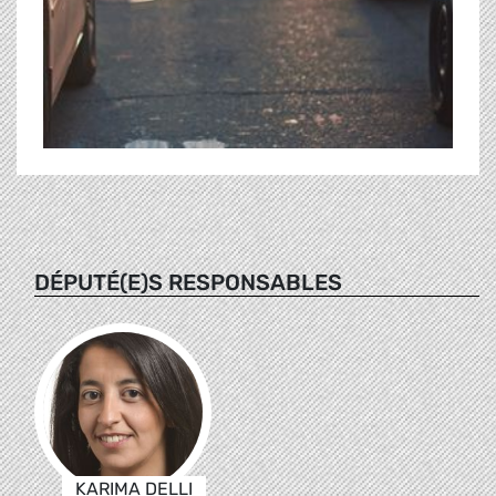
DÉPUTÉ(E)S RESPONSABLES
KARIMA DELLI