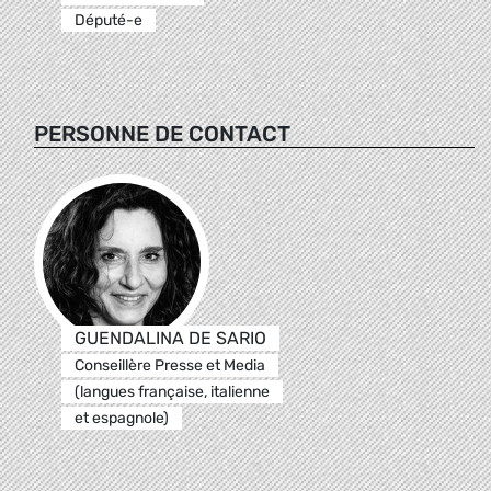
Député-e
PERSONNE DE CONTACT
GUENDALINA DE SARIO
Conseillère Presse et Media
(langues française, italienne
et espagnole)