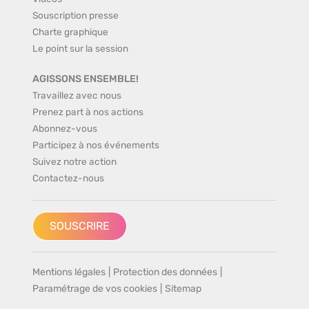
Souscription presse
Charte graphique
Le point sur la session
AGISSONS ENSEMBLE!
Travaillez avec nous
Prenez part à nos actions
Abonnez-vous
Participez à nos événements
Suivez notre action
Contactez-nous
SOUSCRIRE
Mentions légales
|
Protection des données
|
Paramétrage de vos cookies
|
Sitemap