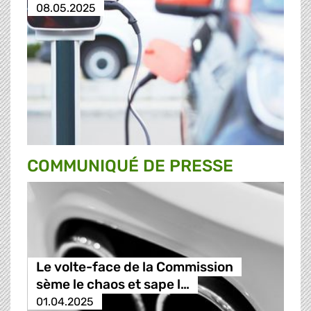
08.05.2025
COMMUNIQUÉ DE PRESSE
Le volte-face de la Commission
sème le chaos et sape l…
01.04.2025