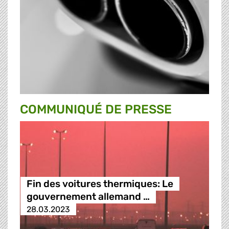
COMMUNIQUÉ DE PRESSE
Fin des voitures thermiques: Le
gouvernement allemand …
28.03.2023