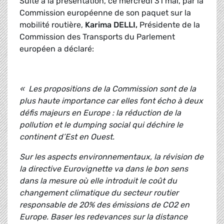
Suite à la présentation, ce mercredi 31 mai, par la
Commission européenne de son paquet sur la
mobilité routière,
Karima DELLI,
Présidente de la
Commission des Transports du Parlement
européen a déclaré:
« Les propositions de la Commission sont de la
plus haute importance car elles font écho à deux
défis majeurs en Europe : la réduction de la
pollution et le dumping social qui déchire le
continent d’Est en Ouest.
Sur les aspects environnementaux, la révision de
la directive Eurovignette va dans le bon sens
dans la mesure où elle introduit le coût du
changement climatique du secteur routier
responsable de 20% des émissions de CO2 en
Europe. Baser les redevances sur la distance