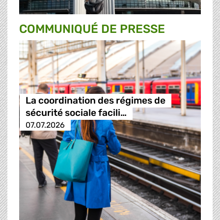
COMMUNIQUÉ DE PRESSE
La coordination des régimes de
sécurité sociale facili…
07.07.2026