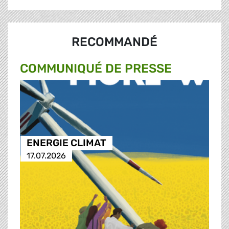
RECOMMANDÉ
COMMUNIQUÉ DE PRESSE
ENERGIE CLIMAT
17.07.2026