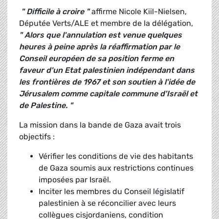
" Difficile à croire "
affirme Nicole Kiil-Nielsen,
Députée Verts/ALE et membre de la délégation,
" Alors que l'annulation est venue quelques
heures à peine après la réaffirmation par le
Conseil européen de sa position ferme en
faveur d'un Etat palestinien indépendant dans
les frontières de 1967 et son soutien à l'idée de
Jérusalem comme capitale commune d'Israël et
de Palestine. "
La mission dans la bande de Gaza avait trois
objectifs :
Vérifier les conditions de vie des habitants
de Gaza soumis aux restrictions continues
imposées par Israël.
Inciter les membres du Conseil législatif
palestinien à se réconcilier avec leurs
collègues cisjordaniens, condition