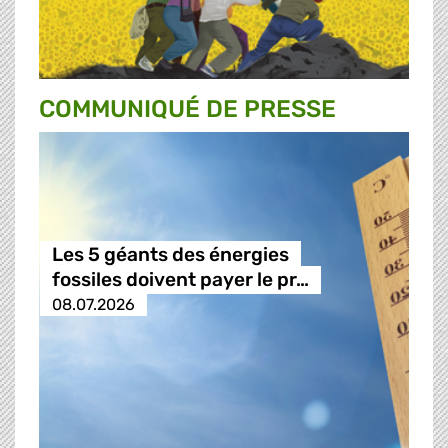
COMMUNIQUÉ DE PRESSE
Les 5 géants des énergies
fossiles doivent payer le pr…
08.07.2026