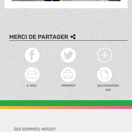
MERCI DE PARTAGER
E-MAIL
IMPRIMER
SAUVEGARDER
PDF
QUI SOMMES-NOUS?