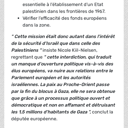
essentielle à l'établissement d'un Etat
palestinien dans les frontières de 1967.
Vérifier l'efficacité des fonds européens
dans la zone.
" Cette mission était donc autant dans l'intérêt
de la sécurité d'Israël que dans celle des
Palestiniens "
insiste Nicole Kiil-Nielsen,
regrettant que
" cette interdiction, qui traduit
un manque d'ouverture politique vis-à-vis des
élus européens, va nuire aux relations entre le
Parlement européen et les autorités
israéliennes. La paix au Proche-Orient passe
par la fin du blocus à Gaza, elle ne sera obtenue
que grâce à un processus politique ouvert et
démocratique et non en affamant et détruisant
les 1,5 millions d'habitants de Gaza ",
conclut la
députée européenne.