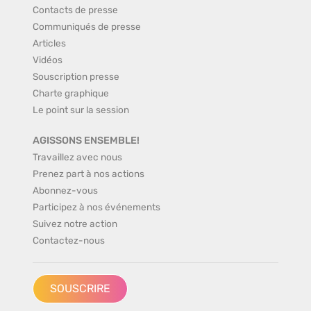
Contacts de presse
Communiqués de presse
Articles
Vidéos
Souscription presse
Charte graphique
Le point sur la session
AGISSONS ENSEMBLE!
Travaillez avec nous
Prenez part à nos actions
Abonnez-vous
Participez à nos événements
Suivez notre action
Contactez-nous
SOUSCRIRE