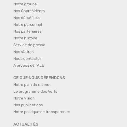
Notre groupe
Nos Coprésidents
Nos député.e.s
Notre personnel
Nos partenaires
Notre histoire
Service de presse
Nos statuts
Nous contacter
A propos de l'ALE
CE QUE NOUS DÉFENDONS
Notre plan de relance
Le programme des Verts
Notre vision
Nos publications
Notre politique de transparence
ACTUALITÉS