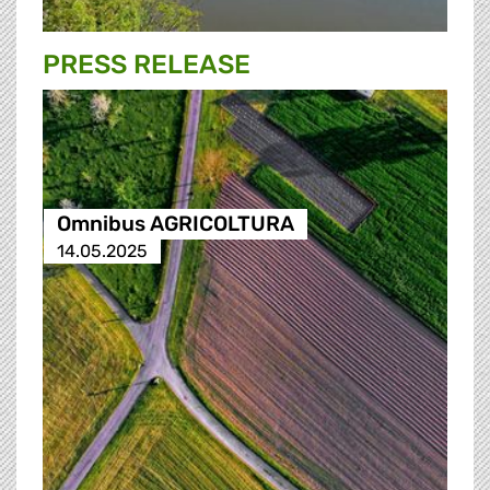
PRESS RELEASE
Omnibus AGRICOLTURA
14.05.2025