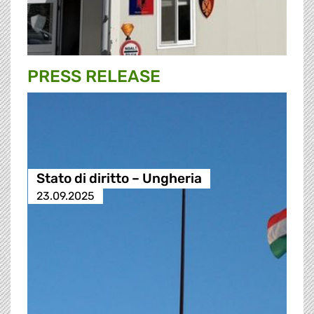
PRESS RELEASE
Stato di diritto – Ungheria
23.09.2025