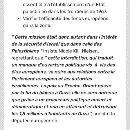
essentielle à l'établissement d'un Etat
palestinien dans les frontières de 1967.
Vérifier l'efficacité des fonds européens
dans la zone.
" Cette mission était donc autant dans l'intérêt
de la sécurité d'Israël que dans celle des
Palestiniens "
insiste Nicole Kiil-Nielsen,
regrettant que
" cette interdiction, qui traduit
un manque d'ouverture politique vis-à-vis des
élus européens, va nuire aux relations entre le
Parlement européen et les autorités
israéliennes. La paix au Proche-Orient passe
par la fin du blocus à Gaza, elle ne sera obtenue
que grâce à un processus politique ouvert et
démocratique et non en affamant et détruisant
les 1,5 millions d'habitants de Gaza ",
conclut la
députée européenne.