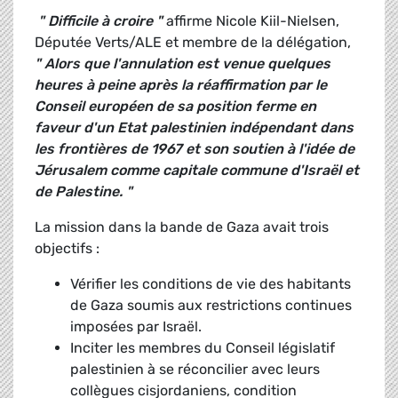
" Difficile à croire "
affirme Nicole Kiil-Nielsen,
Députée Verts/ALE et membre de la délégation,
" Alors que l'annulation est venue quelques
heures à peine après la réaffirmation par le
Conseil européen de sa position ferme en
faveur d'un Etat palestinien indépendant dans
les frontières de 1967 et son soutien à l'idée de
Jérusalem comme capitale commune d'Israël et
de Palestine. "
La mission dans la bande de Gaza avait trois
objectifs :
Vérifier les conditions de vie des habitants
de Gaza soumis aux restrictions continues
imposées par Israël.
Inciter les membres du Conseil législatif
palestinien à se réconcilier avec leurs
collègues cisjordaniens, condition