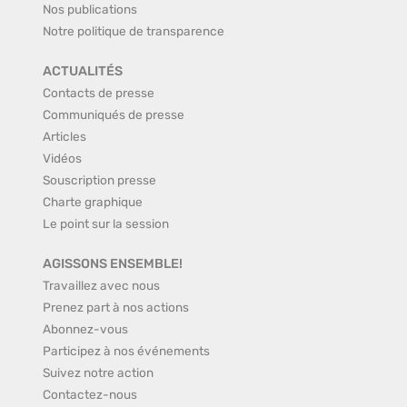
Nos publications
Notre politique de transparence
ACTUALITÉS
Contacts de presse
Communiqués de presse
Articles
Vidéos
Souscription presse
Charte graphique
Le point sur la session
AGISSONS ENSEMBLE!
Travaillez avec nous
Prenez part à nos actions
Abonnez-vous
Participez à nos événements
Suivez notre action
Contactez-nous