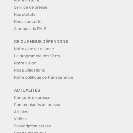
Notre histoire
Service de presse
Nos statuts
Nous contacter
A propos de l'ALE
CE QUE NOUS DÉFENDONS
Notre plan de relance
Le programme des Verts
Notre vision
Nos publications
Notre politique de transparence
ACTUALITÉS
Contacts de presse
Communiqués de presse
Articles
Vidéos
Souscription presse