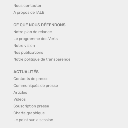
Nous contacter
A propos de l'ALE
CE QUE NOUS DÉFENDONS
Notre plan de relance
Le programme des Verts
Notre vision
Nos publications
Notre politique de transparence
ACTUALITÉS
Contacts de presse
Communiqués de presse
Articles
Vidéos
Souscription presse
Charte graphique
Le point sur la session