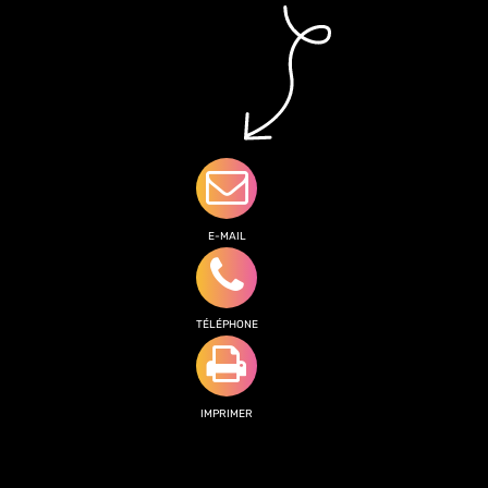
E-MAIL
TÉLÉPHONE
IMPRIMER