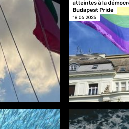
atteintes à la démocra
Budapest Pride
18.06.2025