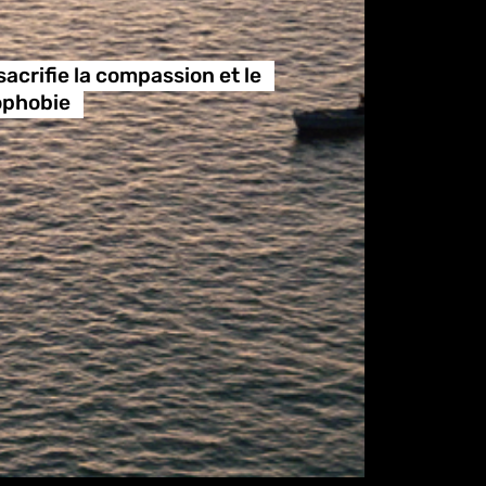
sacrifie la compassion et le
ophobie