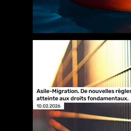
Asile-Migration. De nouvelles règle
atteinte aux droits fondamentaux.
10.02.2026