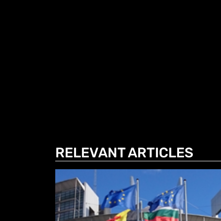
RELEVANT ARTICLES