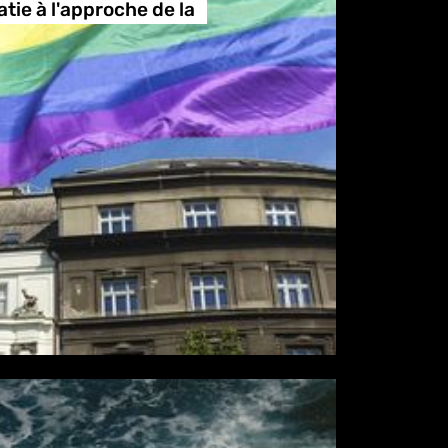
tie à l'approche de la