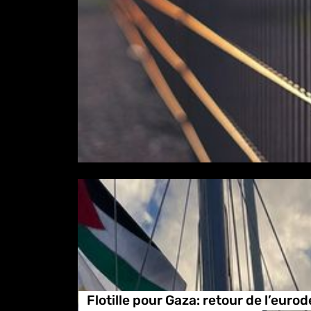
Flotille pour Gaza: retour de l’euro