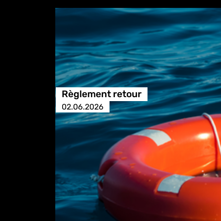
Règlement retour
02.06.2026