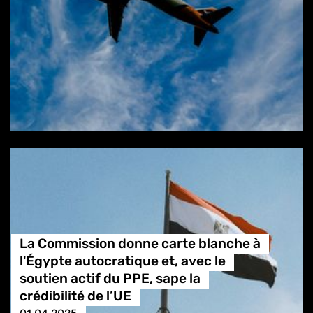
La Commission donne carte blanche à
l'Égypte autocratique et, avec le
soutien actif du PPE, sape la
crédibilité de l’UE