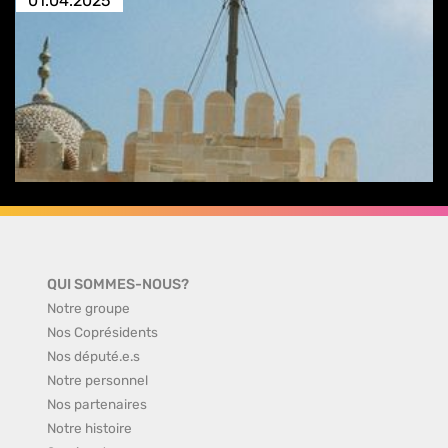
01.04.2025
QUI SOMMES-NOUS?
Notre groupe
Nos Coprésidents
Nos député.e.s
Notre personnel
Nos partenaires
Notre histoire