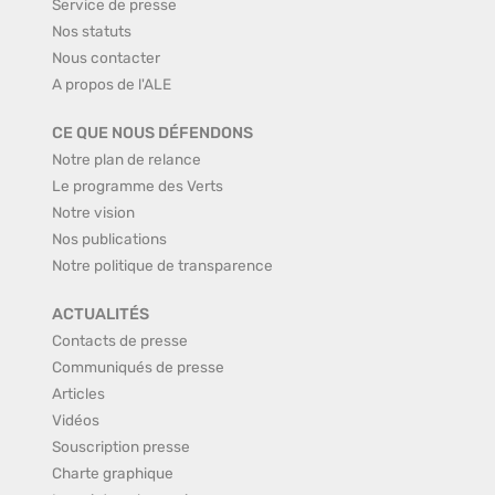
Service de presse
Nos statuts
Nous contacter
A propos de l'ALE
CE QUE NOUS DÉFENDONS
Notre plan de relance
Le programme des Verts
Notre vision
Nos publications
Notre politique de transparence
ACTUALITÉS
Contacts de presse
Communiqués de presse
Articles
Vidéos
Souscription presse
Charte graphique