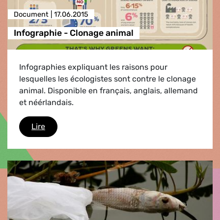
Document |
17.06.2015
Infographie - Clonage animal
Infographies expliquant les raisons pour
lesquelles les écologistes sont contre le clonage
animal. Disponible en français, anglais, allemand
et néérlandais.
Infographie - Clonage animal
Lire