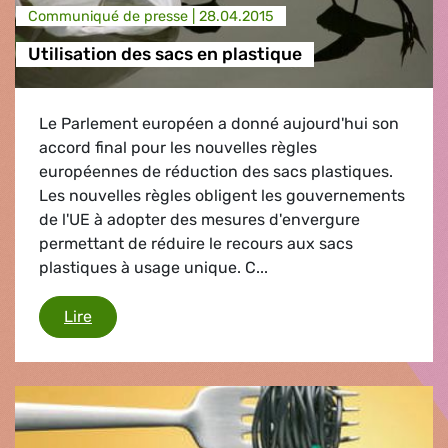
Communiqué de presse |
28.04.2015
Utilisation des sacs en plastique
Le Parlement européen a donné aujourd'hui son
accord final pour les nouvelles règles
européennes de réduction des sacs plastiques.
Les nouvelles règles obligent les gouvernements
de l'UE à adopter des mesures d'envergure
permettant de réduire le recours aux sacs
plastiques à usage unique. C...
Utilisation des sacs en plastique
Lire