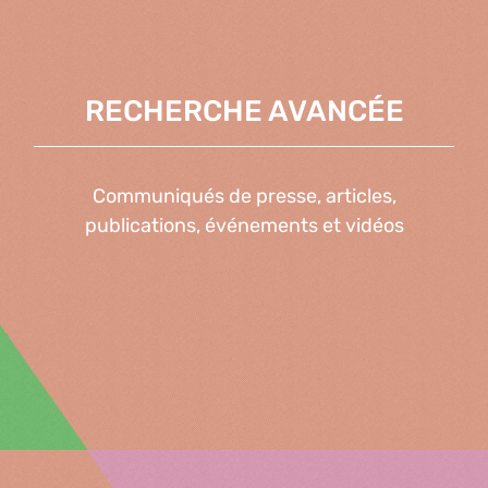
RECHERCHE AVANCÉE
Communiqués de presse, articles,
publications, événements et vidéos