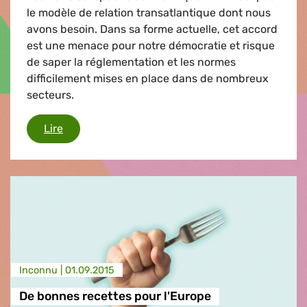
le modèle de relation transatlantique dont nous
avons besoin. Dans sa forme actuelle, cet accord
est une menace pour notre démocratie et risque
de saper la réglementation et les normes
difficilement mises en place dans de nombreux
secteurs.
TTIP
Lire
Inconnu |
01.09.2015
De bonnes recettes pour l'Europe