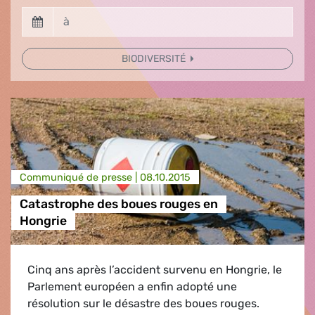
BIODIVERSITÉ
Communiqué de presse |
08.10.2015
Catastrophe des boues rouges en
Hongrie
Cinq ans après l’accident survenu en Hongrie, le
Parlement européen a enfin adopté une
résolution sur le désastre des boues rouges.