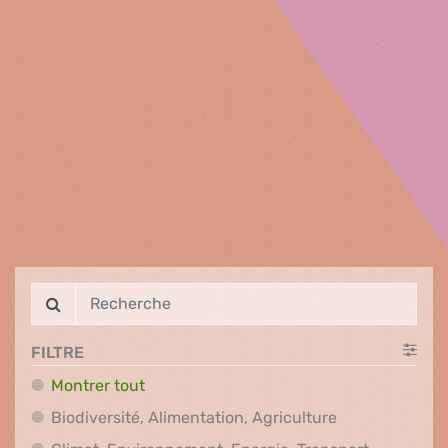
FILTRE
Montrer tout
Biodiversité, A
Biodiversité, Alimentation, Agriculture