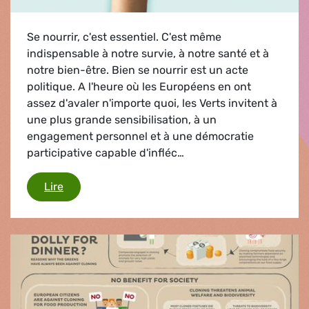
Se nourrir, c'est essentiel. C'est même
indispensable à notre survie, à notre santé et à
notre bien-être. Bien se nourrir est un acte
politique. A l'heure où les Européens en ont
assez d'avaler n'importe quoi, les Verts invitent à
une plus grande sensibilisation, à un
engagement personnel et à une démocratie
participative capable d'infléc…
De bonnes recettes pour l'Europe
Lire