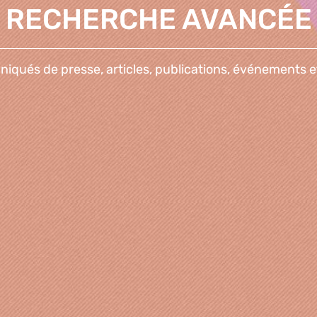
RECHERCHE AVANCÉE
qués de presse, articles, publications, événements e