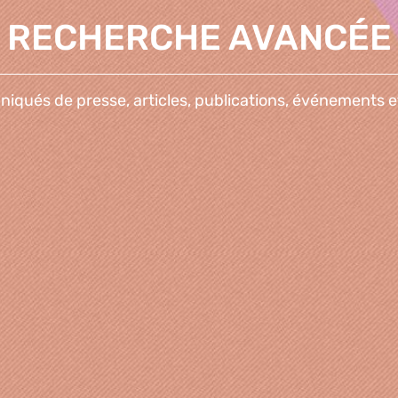
RECHERCHE AVANCÉE
qués de presse, articles, publications, événements e