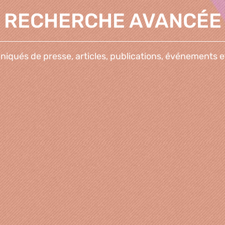
RECHERCHE AVANCÉE
qués de presse, articles, publications, événements e