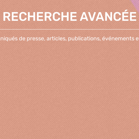
RECHERCHE AVANCÉE
qués de presse, articles, publications, événements e