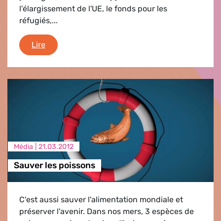
l'élargissement de l'UE, le fonds pour les
réfugiés,...
Debriefing
Lire
Média |
21.03.2012
Sauver les poissons
C'est aussi sauver l'alimentation mondiale et
préserver l'avenir. Dans nos mers, 3 espèces de