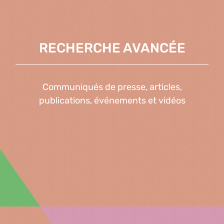
RECHERCHE AVANCÉE
Communiqués de presse, articles,
publications, événements et vidéos