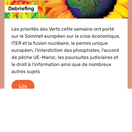
Debriefing
Les priorités des Verts cette semaine ont porté
sur le Sommet européen sur la crise économique,
ITER et la fusion nucléaire, le permis unique
européen, l'interdiction des phosphates, l'accord
de pêche UE-Maroc, les poursuites judiciaires et
le droit à l'information ainsi que de nombreux
autres sujets
Debriefing
Lire