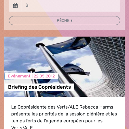
PÊCHE
Événement |
22.05.2012
Briefing des Coprésidents
La Coprésidente des Verts/ALE Rebecca Harms
présente les priorités de la session plénière et les
temps forts de l'agenda européen pour les
Verts/ALE