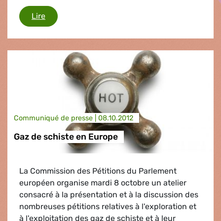
Forages offshore
Lire
Communiqué de presse |
08.10.2012
Gaz de schiste en Europe
La Commission des Pétitions du Parlement
européen organise mardi 8 octobre un atelier
consacré à la présentation et à la discussion des
nombreuses pétitions relatives à l'exploration et
à l'exploitation des gaz de schiste et à leur