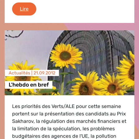
L'hebdo en bref
Lire
Actualités |
21.09.2012
L'hebdo en bref
Les priorités des Verts/ALE pour cette semaine
portent sur la présentation des candidats au Prix
Sakharov, la régulation des marchés financiers et
la limitation de la spéculation, les problèmes
budgétaires des agences de l'UE, la pollution