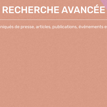
RECHERCHE AVANCÉE
qués de presse, articles, publications, événements e