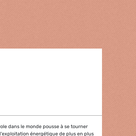
é
role dans le monde pousse à se tourner
'exploitation énergétique de plus en plus