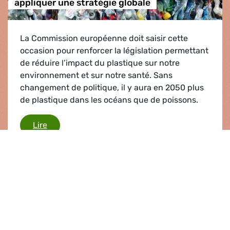
appliquer une stratégie globale
La Commission européenne doit saisir cette
occasion pour renforcer la législation permettant
de réduire l’impact du plastique sur notre
environnement et sur notre santé. Sans
changement de politique, il y aura en 2050 plus
de plastique dans les océans que de poissons.
Interdire le plastique à usage unique et appliqu
Lire
Communiqué de presse |
17.05.2018