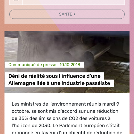
SANTÉ
Communiqué de presse |
10.10.2018
Déni de réalité sous l'influence d'une
Allemagne liée à une industrie passéiste
Les ministres de l'environnement réunis mardi 9
octobre, se sont mis d'accord sur une réduction
de 35% des émissions de CO2 des voitures à
l'horizon de 2030. Le Parlement européen s’était
prononcé en faveur d’un objectif de réduction de