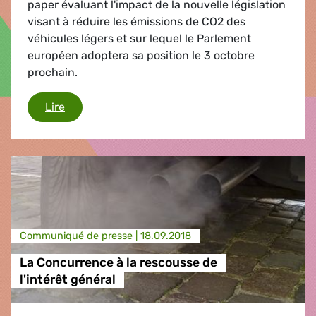
paper évaluant l'impact de la nouvelle législation
visant à réduire les émissions de CO2 des
véhicules légers et sur lequel le Parlement
européen adoptera sa position le 3 octobre
prochain.
La Commission adopte un nouveau mantra pour 
Lire
Communiqué de presse |
18.09.2018
La Concurrence à la rescousse de
l'intérêt général