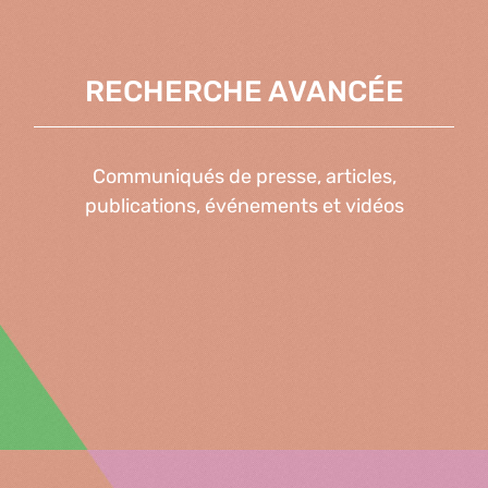
RECHERCHE AVANCÉE
Communiqués de presse, articles,
publications, événements et vidéos