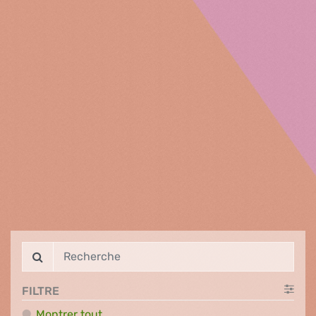
FILTRE
Montrer tout