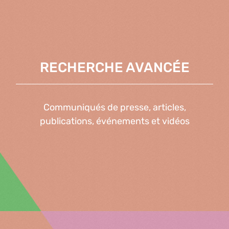
RECHERCHE AVANCÉE
Communiqués de presse, articles,
publications, événements et vidéos