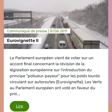
Communiqué de presse |
07.06.2011
Eurovignette II
Le Parlement européen vient de voter sur un
accord final concernant la révision de la
législation européenne sur l'introduction du
principe "pollueur-payeur" pour les poids lourds
circulant sur autoroutes (Eurovignette). Les Verts
au Parlement européen ont voté en faveur du
prin...
Eurovignette II
Lire