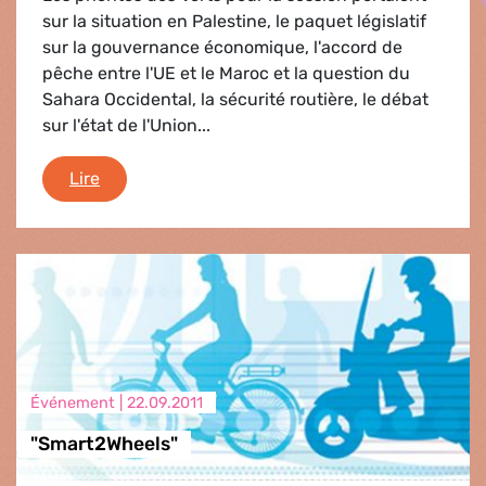
sur la situation en Palestine, le paquet législatif
sur la gouvernance économique, l'accord de
pêche entre l'UE et le Maroc et la question du
Sahara Occidental, la sécurité routière, le débat
sur l'état de l'Union...
Debriefing 26-29 septembre 2011
Lire
Événement |
22.09.2011
"Smart2Wheels"