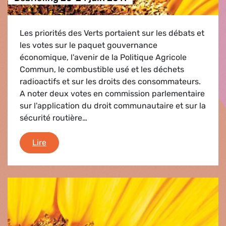
Les priorités des Verts portaient sur les débats et
les votes sur le paquet gouvernance
économique, l'avenir de la Politique Agricole
Commun, le combustible usé et les déchets
radioactifs et sur les droits des consommateurs.
A noter deux votes en commission parlementaire
sur l'application du droit communautaire et sur la
sécurité routière…
Debriefing 20-24 juin 2011
Lire