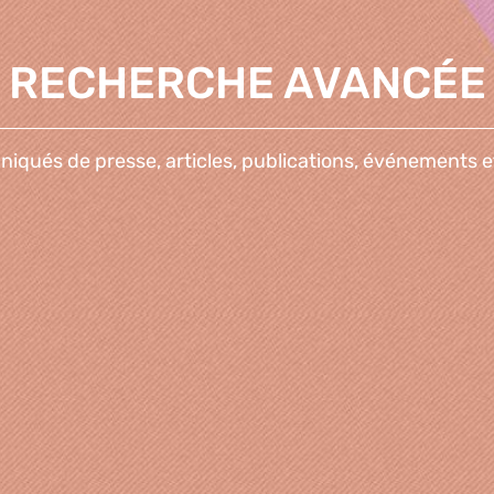
RECHERCHE AVANCÉE
qués de presse, articles, publications, événements e