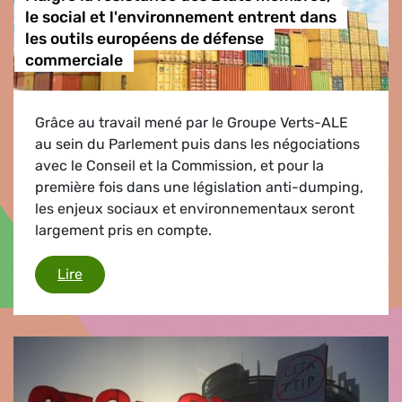
le social et l'environnement entrent dans
les outils européens de défense
commerciale
Grâce au travail mené par le Groupe Verts-ALE
au sein du Parlement puis dans les négociations
avec le Conseil et la Commission, et pour la
première fois dans une législation anti-dumping,
les enjeux sociaux et environnementaux seront
largement pris en compte.
Malgré la résistance des États membres, le soc
Lire