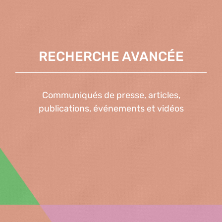
RECHERCHE AVANCÉE
Communiqués de presse, articles,
publications, événements et vidéos