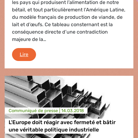
les pays qui produisent l’alimentation de notre
bétail, et tout particulièrement l’Amérique Latine,
du modèle français de production de viande, de
lait et d’œufs. Ce tableau consternant est la
conséquence directe d’une contradiction
majeure de la…
La viande, l’alimentation du bétail et l’insupp
Lire
Communiqué de presse |
14.03.2018
L'Europe doit réagir avec fermeté et bâtir
une véritable politique industrielle