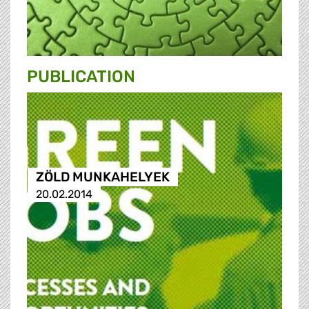
PUBLICATION
ZÖLD MUNKAHELYEK
20.02.2014