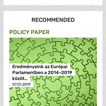
RECOMMENDED
POLICY PAPER
Eredményeink az Európai
Parlamentben a 2014–2019
közöt…
07.01.2019