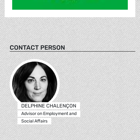
CONTACT PERSON
DELPHINE CHALENÇON
Advisor on Employment and
Social Affairs