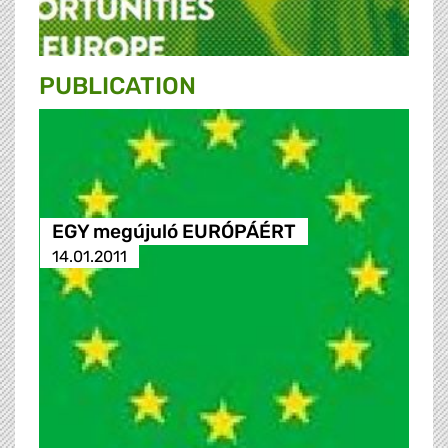
PUBLICATION
EGY megújuló EURÓPÁÉRT
14.01.2011