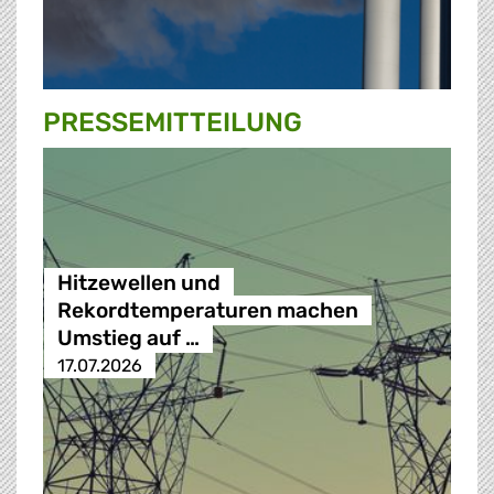
PRESSE­MITTEILUNG
Hitzewellen und
Rekordtemperaturen machen
Umstieg auf …
17.07.2026