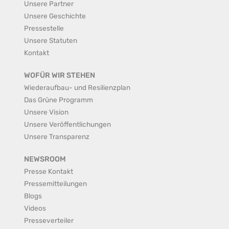
Unsere Partner
Unsere Geschichte
Pressestelle
Unsere Statuten
Kontakt
WOFÜR WIR STEHEN
Wiederaufbau- und Resilienzplan
Das Grüne Programm
Unsere Vision
Unsere Veröffentlichungen
Unsere Transparenz
NEWSROOM
Presse Kontakt
Pressemitteilungen
Blogs
Videos
Presseverteiler