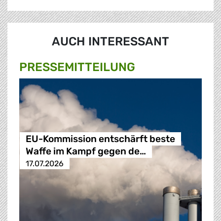
AUCH INTERESSANT
PRESSE­MITTEILUNG
EU-Kommission entschärft beste
Waffe im Kampf gegen de…
17.07.2026