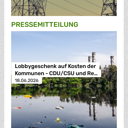
PRESSE­MITTEILUNG
Lobbygeschenk auf Kosten der
Kommunen - CDU/CSU und Re…
18.06.2026