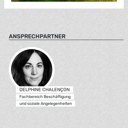
ANSPRECHPARTNER
DELPHINE CHALENÇON
Fachbereich Beschäftigung
und soziale Angelegenheiten