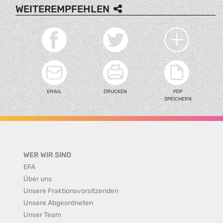
WEITEREMPFEHLEN
EMAIL
DRUCKEN
PDF
SPEICHERN
WER WIR SIND
EFA
Über uns
Unsere Fraktionsvorsitzenden
Unsere Abgeordneten
Unser Team