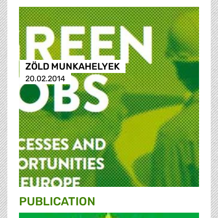
ZÖLD MUNKAHELYEK
20.02.2014
PUBLICATION