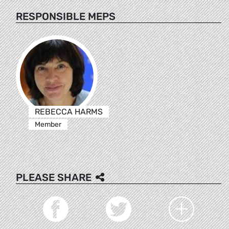
RESPONSIBLE MEPS
REBECCA HARMS
Member
PLEASE SHARE