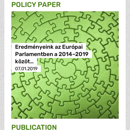
POLICY PAPER
Eredményeink az Európai
Parlamentben a 2014–2019
közöt…
07.01.2019
PUBLICATION