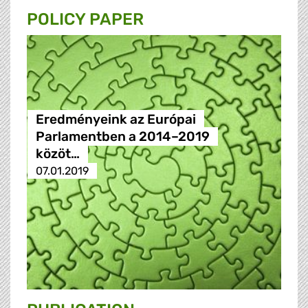
POLICY PAPER
Eredményeink az Európai
Parlamentben a 2014–2019
közöt…
07.01.2019