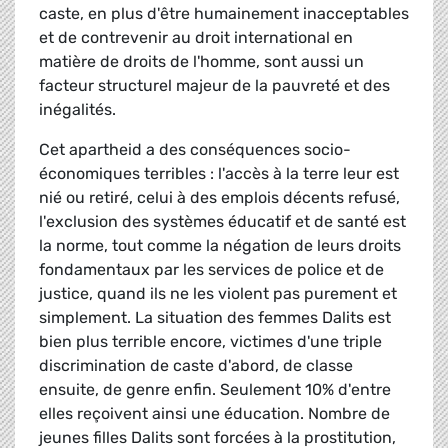
caste, en plus d'être humainement inacceptables
et de contrevenir au droit international en
matière de droits de l'homme, sont aussi un
facteur structurel majeur de la pauvreté et des
inégalités.
Cet apartheid a des conséquences socio-
économiques terribles : l'accès à la terre leur est
nié ou retiré, celui à des emplois décents refusé,
l'exclusion des systèmes éducatif et de santé est
la norme, tout comme la négation de leurs droits
fondamentaux par les services de police et de
justice, quand ils ne les violent pas purement et
simplement. La situation des femmes Dalits est
bien plus terrible encore, victimes d'une triple
discrimination de caste d'abord, de classe
ensuite, de genre enfin. Seulement 10% d'entre
elles reçoivent ainsi une éducation. Nombre de
jeunes filles Dalits sont forcées à la prostitution,