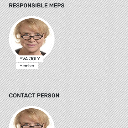
RESPONSIBLE MEPS
EVA JOLY
Member
CONTACT PERSON