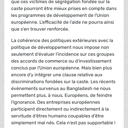
que ces victimes de ségrégation fondée sur la
caste pourront être mieux prises en compte dans
les programmes de développement de l'Union
européenne. L'efficacité de l'aide ne pourra ainsi
que s'en trouver renforcée.
La cohérence des politiques extérieures avec la
politique de développement nous impose non
seulement d'évaluer l'incidence sur ces groupes
des accords de commerce ou d'investissement
conclus par l'Union européenne. Mais bien plus
encore d'y intégrer une clause relative aux
discriminations fondées sur la caste. Les récents
événements survenus au Bangladesh ne nous
permettent plus, à nous, Européens, de feindre
l'ignorance. Des entreprises européennes
participent directement ou indirectement à la
servitude d'êtres humains coupables d'être
simplement mal nés. Cela n'est pas supportable !