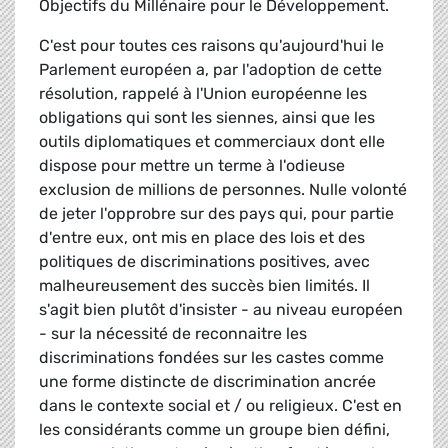
Objectifs du Millénaire pour le Développement.
C'est pour toutes ces raisons qu'aujourd'hui le
Parlement européen a, par l'adoption de cette
résolution, rappelé à l'Union européenne les
obligations qui sont les siennes, ainsi que les
outils diplomatiques et commerciaux dont elle
dispose pour mettre un terme à l'odieuse
exclusion de millions de personnes. Nulle volonté
de jeter l'opprobre sur des pays qui, pour partie
d'entre eux, ont mis en place des lois et des
politiques de discriminations positives, avec
malheureusement des succès bien limités. Il
s'agit bien plutôt d'insister - au niveau européen
- sur la nécessité de reconnaitre les
discriminations fondées sur les castes comme
une forme distincte de discrimination ancrée
dans le contexte social et / ou religieux. C'est en
les considérants comme un groupe bien défini,