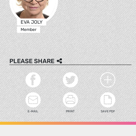
EVA JOLY
Member
PLEASE SHARE
E-MAIL
PRINT
SAVE PDF