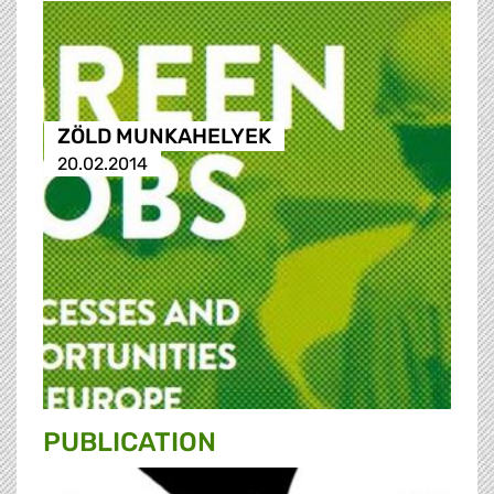
ZÖLD MUNKAHELYEK
20.02.2014
PUBLICATION