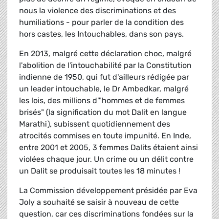
nous la violence des discriminations et des
humiliations - pour parler de la condition des
hors castes, les Intouchables, dans son pays.
En 2013, malgré cette déclaration choc, malgré
l'abolition de l'intouchabilité par la Constitution
indienne de 1950, qui fut d'ailleurs rédigée par
un leader intouchable, le Dr Ambedkar, malgré
les lois, des millions d'"hommes et de femmes
brisés" (la signification du mot Dalit en langue
Marathi), subissent quotidiennement des
atrocités commises en toute impunité. En Inde,
entre 2001 et 2005, 3 femmes Dalits étaient ainsi
violées chaque jour. Un crime ou un délit contre
un Dalit se produisait toutes les 18 minutes !
La Commission développement présidée par Eva
Joly a souhaité se saisir à nouveau de cette
question, car ces discriminations fondées sur la