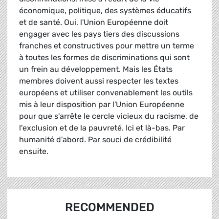
économique, politique, des systèmes éducatifs
et de santé. Oui, l'Union Européenne doit
engager avec les pays tiers des discussions
franches et constructives pour mettre un terme
à toutes les formes de discriminations qui sont
un frein au développement. Mais les États
membres doivent aussi respecter les textes
européens et utiliser convenablement les outils
mis à leur disposition par l'Union Européenne
pour que s'arrête le cercle vicieux du racisme, de
l'exclusion et de la pauvreté. Ici et là-bas. Par
humanité d'abord. Par souci de crédibilité
ensuite.
RECOMMENDED