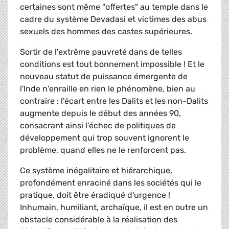
certaines sont même "offertes" au temple dans le
cadre du système Devadasi et victimes des abus
sexuels des hommes des castes supérieures.
Sortir de l'extrême pauvreté dans de telles
conditions est tout bonnement impossible ! Et le
nouveau statut de puissance émergente de
l'Inde n'enraille en rien le phénomène, bien au
contraire : l'écart entre les Dalits et les non-Dalits
augmente depuis le début des années 90,
consacrant ainsi l'échec de politiques de
développement qui trop souvent ignorent le
problème, quand elles ne le renforcent pas.
Ce système inégalitaire et hiérarchique,
profondément enraciné dans les sociétés qui le
pratique, doit être éradiqué d'urgence !
Inhumain, humiliant, archaïque, il est en outre un
obstacle considérable à la réalisation des