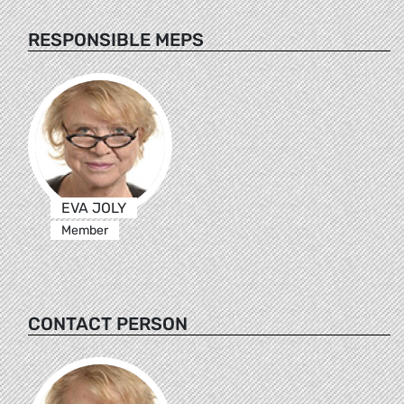
RESPONSIBLE MEPS
EVA JOLY
Member
CONTACT PERSON