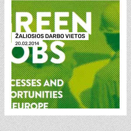
ŽALIOSIOS DARBO VIETOS
20.02.2014