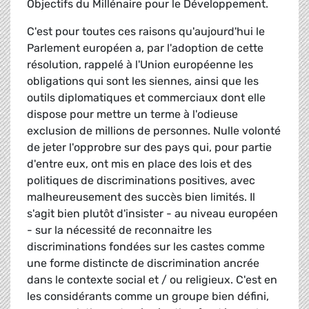
Objectifs du Millénaire pour le Développement.
C'est pour toutes ces raisons qu'aujourd'hui le
Parlement européen a, par l'adoption de cette
résolution, rappelé à l'Union européenne les
obligations qui sont les siennes, ainsi que les
outils diplomatiques et commerciaux dont elle
dispose pour mettre un terme à l'odieuse
exclusion de millions de personnes. Nulle volonté
de jeter l'opprobre sur des pays qui, pour partie
d'entre eux, ont mis en place des lois et des
politiques de discriminations positives, avec
malheureusement des succès bien limités. Il
s'agit bien plutôt d'insister - au niveau européen
- sur la nécessité de reconnaitre les
discriminations fondées sur les castes comme
une forme distincte de discrimination ancrée
dans le contexte social et / ou religieux. C'est en
les considérants comme un groupe bien défini,