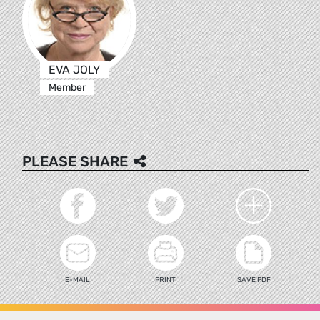
EVA JOLY
Member
PLEASE SHARE
E-MAIL
PRINT
SAVE PDF