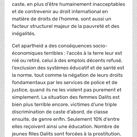
caste, en plus d'être humainement inacceptables
et de contrevenir au droit international en
matière de droits de l'homme, sont aussi un
facteur structurel majeur de la pauvreté et des
inégalités.
Cet apartheid a des conséquences socio-
économiques terribles : l'accès à la terre leur est
nié ou retiré, celui à des emplois décents refusé,
l'exclusion des systèmes éducatif et de santé est
la norme, tout comme la négation de leurs droits
fondamentaux par les services de police et de
justice, quand ils ne les violent pas purement et
simplement. La situation des femmes Dalits est
bien plus terrible encore, victimes d'une triple
discrimination de caste d'abord, de classe
ensuite, de genre enfin. Seulement 10% d'entre
elles reçoivent ainsi une éducation. Nombre de
jeunes filles Dalits sont forcées à la prostitution,