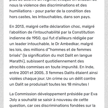
nous la violence des discriminations et des
humiliations - pour parler de la condition des
hors castes, les Intouchables, dans son pays.
En 2013, malgré cette déclaration choc, malgré
l'abolition de l'intouchabilité par la Constitution
indienne de 1950, qui fut d'ailleurs rédigée par
un leader intouchable, le Dr Ambedkar, malgré
les lois, des millions d'"hommes et de femmes
brisés" (la signification du mot Dalit en langue
Marathi), subissent quotidiennement des
atrocités commises en toute impunité. En Inde,
entre 2001 et 2005, 3 femmes Dalits étaient ainsi
violées chaque jour. Un crime ou un délit contre
un Dalit se produisait toutes les 18 minutes !
La Commission développement présidée par Eva
Joly a souhaité se saisir à nouveau de cette
question, car ces discriminations fondées sur la