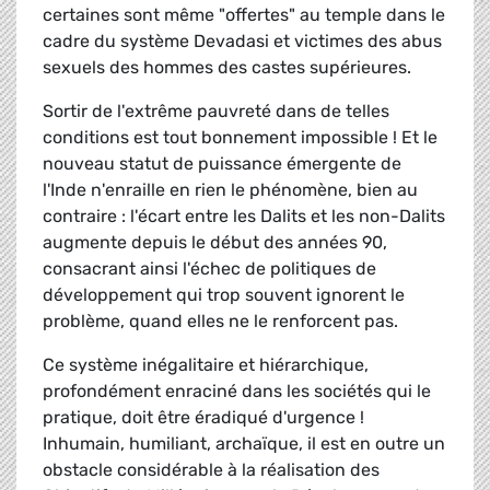
certaines sont même "offertes" au temple dans le
cadre du système Devadasi et victimes des abus
sexuels des hommes des castes supérieures.
Sortir de l'extrême pauvreté dans de telles
conditions est tout bonnement impossible ! Et le
nouveau statut de puissance émergente de
l'Inde n'enraille en rien le phénomène, bien au
contraire : l'écart entre les Dalits et les non-Dalits
augmente depuis le début des années 90,
consacrant ainsi l'échec de politiques de
développement qui trop souvent ignorent le
problème, quand elles ne le renforcent pas.
Ce système inégalitaire et hiérarchique,
profondément enraciné dans les sociétés qui le
pratique, doit être éradiqué d'urgence !
Inhumain, humiliant, archaïque, il est en outre un
obstacle considérable à la réalisation des