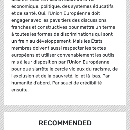
économique, politique, des systèmes éducatifs
et de santé. Oui, l'Union Européenne doit
engager avec les pays tiers des discussions
franches et constructives pour mettre un terme
à toutes les formes de discriminations qui sont
un frein au développement. Mais les États
membres doivent aussi respecter les textes
européens et utiliser convenablement les outils
mis à leur disposition par l'Union Européenne
pour que s'arrête le cercle vicieux du racisme, de
l'exclusion et de la pauvreté. Ici et là-bas. Par
humanité d'abord. Par souci de crédibilité
ensuite.
RECOMMENDED