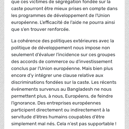
que ces victimes de ségrégation fondée sur la
caste pourront être mieux prises en compte dans
les programmes de développement de l'Union
européenne. L'efficacité de l'aide ne pourra ainsi
que s'en trouver renforcée.
La cohérence des politiques extérieures avec la
politique de développement nous impose non
seulement d'évaluer l'incidence sur ces groupes
des accords de commerce ou d'investissement
conclus par l'Union européenne. Mais bien plus
encore d'y intégrer une clause relative aux
discriminations fondées sur la caste. Les récents
événements survenus au Bangladesh ne nous
permettent plus, à nous, Européens, de feindre
l'ignorance. Des entreprises européennes
participent directement ou indirectement à la
servitude d'êtres humains coupables d'être
simplement mal nés. Cela n'est pas supportable !