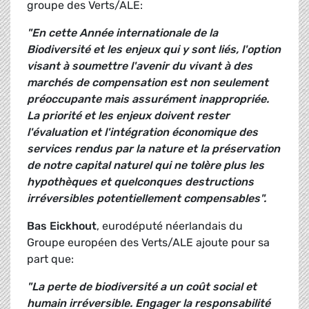
groupe des Verts/ALE:
"En cette Année internationale de la
Biodiversité et les enjeux qui y sont liés, l'option
visant à soumettre l'avenir du vivant à des
marchés de compensation est non seulement
préoccupante mais assurément inappropriée.
La priorité et les enjeux doivent rester
l'évaluation et l'intégration économique des
services rendus par la nature et la préservation
de notre capital naturel qui ne tolère plus les
hypothèques et quelconques destructions
irréversibles potentiellement compensables".
Bas Eickhout
, eurodéputé néerlandais du
Groupe européen des Verts/ALE ajoute pour sa
part que:
"La perte de biodiversité a un coût social et
humain irréversible. Engager la responsabilité