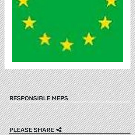
RESPONSIBLE MEPS
PLEASE SHARE