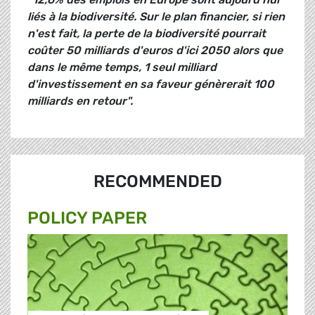
liés à la biodiversité. Sur le plan financier, si rien
n'est fait, la perte de la biodiversité pourrait
coûter 50 milliards d'euros d'ici 2050 alors que
dans le même temps, 1 seul milliard
d'investissement en sa faveur génèrerait 100
milliards en retour".
RECOMMENDED
POLICY PAPER