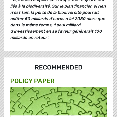
liés à la biodiversité. Sur le plan financier, si rien
n'est fait, la perte de la biodiversité pourrait
coûter 50 milliards d'euros d'ici 2050 alors que
dans le même temps, 1 seul milliard
d'investissement en sa faveur génèrerait 100
milliards en retour".
RECOMMENDED
POLICY PAPER