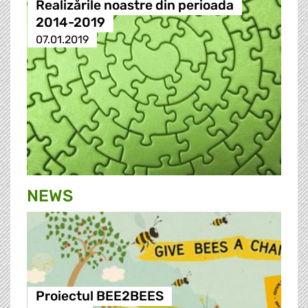
Realizările noastre din perioada
2014-2019
07.01.2019
NEWS
Proiectul BEE2BEES