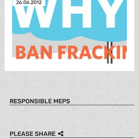
26.06.2012
RESPONSIBLE MEPS
PLEASE SHARE