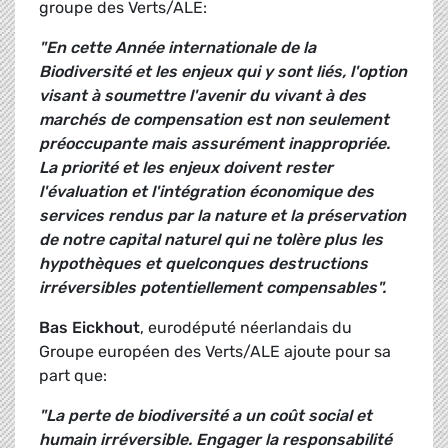
groupe des Verts/ALE:
"En cette Année internationale de la
Biodiversité et les enjeux qui y sont liés, l'option
visant à soumettre l'avenir du vivant à des
marchés de compensation est non seulement
préoccupante mais assurément inappropriée.
La priorité et les enjeux doivent rester
l'évaluation et l'intégration économique des
services rendus par la nature et la préservation
de notre capital naturel qui ne tolère plus les
hypothèques et quelconques destructions
irréversibles potentiellement compensables".
Bas Eickhout
, eurodéputé néerlandais du
Groupe européen des Verts/ALE ajoute pour sa
part que:
"La perte de biodiversité a un coût social et
humain irréversible. Engager la responsabilité