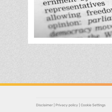
Disclaimer
|
Privacy policy
|
Cookie Settings