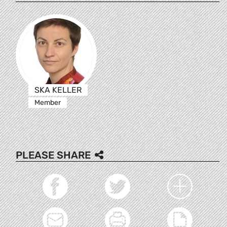
SKA KELLER
Member
PLEASE SHARE