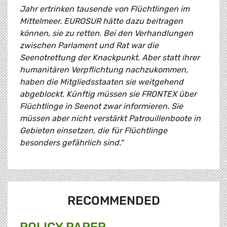
Jahr ertrinken tausende von Flüchtlingen im
Mittelmeer. EUROSUR hätte dazu beitragen
können, sie zu retten. Bei den Verhandlungen
zwischen Parlament und Rat war die
Seenotrettung der Knackpunkt. Aber statt ihrer
humanitären Verpflichtung nachzukommen,
haben die Mitgliedsstaaten sie weitgehend
abgeblockt. Künftig müssen sie FRONTEX über
Flüchtlinge in Seenot zwar informieren. Sie
müssen aber nicht verstärkt Patrouillenboote in
Gebieten einsetzen, die für Flüchtlinge
besonders gefährlich sind."
RECOMMENDED