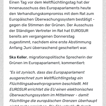
Einen Tag vor dem Weltflüchtlingstag hat der
Innenausschuss des Europaparlaments heute
den Verhandlungskompromiss mit dem Rat zum
Europäischen Überwachungssystem bestätigt -
gegen die Stimmen der Grünen. Der Ausschuss
der Ständigen Vertreter im Rat hat EUROSUR
bereits am vergangenen Donnerstag
zugestimmt, nachdem eine erste Abstimmung
Anfang Juni überraschend gescheitert war.
Ska Keller
, migrationspolitische Sprecherin der
Grünen im Europaparlament, kommentiert:
"Es ist zynisch, dass das Europaparlament
ausgerechnet zum Weltflüchtlingstag ein
Flüchtlingsabwehrprogramm beschließt. Mit
EUROSUR errichtet die EU einen elektronisches
Überwachungssystem im Mittelmeer - damit
Flüchtlinge die europäischen Grenzen überhaupt